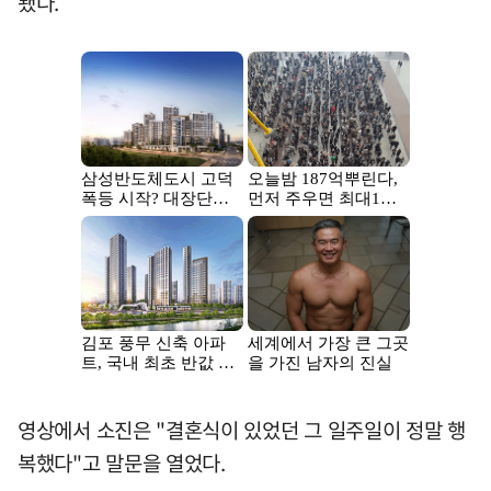
됐다.
영상에서 소진은 "결혼식이 있었던 그 일주일이 정말 행
복했다"고 말문을 열었다.