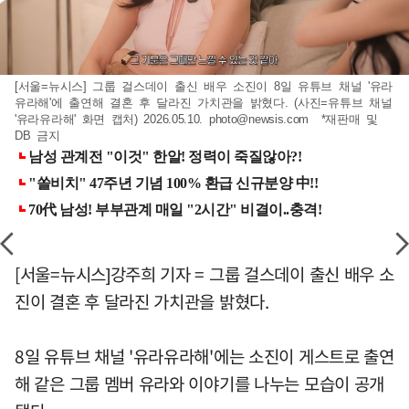
[서울=뉴시스] 그룹 걸스데이 출신 배우 소진이 8일 유튜브 채널 '유라
유라해'에 출연해 결혼 후 달라진 가치관을 밝혔다. (사진=유튜브 채널
'유라유라해' 화면 캡처) 2026.05.10.
photo@newsis.com
*재판매 및
DB 금지
[서울=뉴시스]강주희 기자 = 그룹 걸스데이 출신 배우 소
진이 결혼 후 달라진 가치관을 밝혔다.
8일 유튜브 채널 '유라유라해'에는 소진이 게스트로 출연
해 같은 그룹 멤버 유라와 이야기를 나누는 모습이 공개