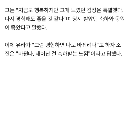
그는 "지금도 행복하지만 그때 느꼈던 감정은 특별했다.
다시 경험해도 좋을 것 같다"며 당시 받았던 축하와 응원
이 좋았다고 말했다.
이에 유라가 "그럼 경험하면 나도 바뀌려나"고 하자 소
진은 "바뀐다. 태어난 걸 축하받는 느낌"이라고 답했다.