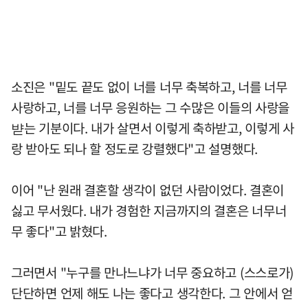
소진은 "밑도 끝도 없이 너를 너무 축복하고, 너를 너무
사랑하고, 너를 너무 응원하는 그 수많은 이들의 사랑을
뱓는 기분이다. 내가 살면서 이렇게 축하받고, 이렇게 사
랑 받아도 되나 할 정도로 강렬했다"고 설명했다.
이어 "난 원래 결혼할 생각이 없던 사람이었다. 결혼이
싫고 무서웠다. 내가 경험한 지금까지의 결혼은 너무너
무 좋다"고 밝혔다.
그러면서 "누구를 만나느냐가 너무 중요하고 (스스로가)
단단하면 언제 해도 나는 좋다고 생각한다. 그 안에서 얻