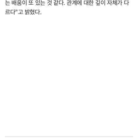
는 배움이 또 있는 것 같다. 관계에 대한 깊이 자체가 다
르다"고 밝혔다.