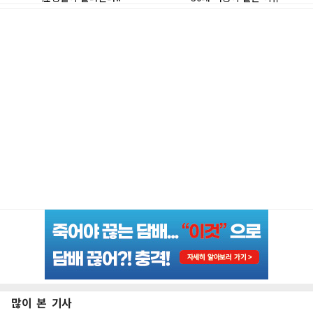
많이 본 기사