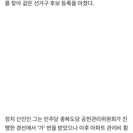
를 찾아 같은 선거구 후보 등록을 마쳤다.
정치 신인인 그는 민주당 충북도당 공천관리위원회가 진
행한 경선에서 '가' 번을 받았으나 이후 아파트 관리비 횡