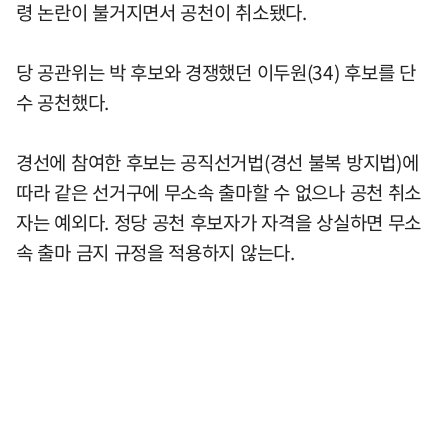
령 논란이 불거지면서 공천이 취소됐다.
당 공관위는 박 후보와 경쟁했던 이두원(34) 후보를 단
수 공천했다.
경선에 참여한 후보는 공직선거법(경선 불복 방지법)에
따라 같은 선거구에 무소속 출마할 수 없으나 공천 취소
자는 예외다. 정당 공천 후보자가 자격을 상실하면 무소
속 출마 금지 규정을 적용하지 않는다.