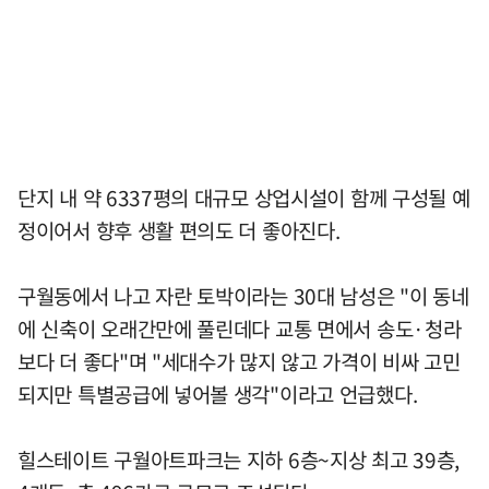
단지 내 약 6337평의 대규모 상업시설이 함께 구성될 예
정이어서 향후 생활 편의도 더 좋아진다.
구월동에서 나고 자란 토박이라는 30대 남성은 "이 동네
에 신축이 오래간만에 풀린데다 교통 면에서 송도·청라
보다 더 좋다"며 "세대수가 많지 않고 가격이 비싸 고민
되지만 특별공급에 넣어볼 생각"이라고 언급했다.
힐스테이트 구월아트파크는 지하 6층~지상 최고 39층,