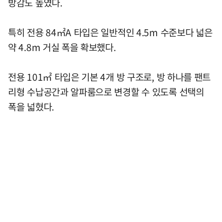
방감도 높였다.
특히 전용 84㎡A 타입은 일반적인 4.5m 수준보다 넓은
약 4.8m 거실 폭을 확보했다.
전용 101㎡ 타입은 기본 4개 방 구조로, 방 하나를 팬트
리형 수납공간과 알파룸으로 변경할 수 있도록 선택의
폭을 넓혔다.