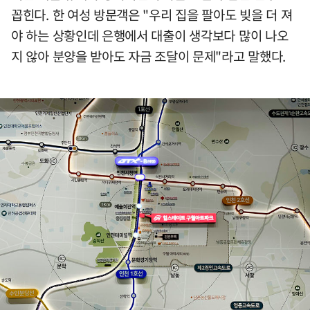
꼽힌다. 한 여성 방문객은 "우리 집을 팔아도 빚을 더 져
야 하는 상황인데 은행에서 대출이 생각보다 많이 나오
지 않아 분양을 받아도 자금 조달이 문제"라고 말했다.