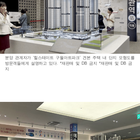
분양 관계자가 ‘힐스테이트 구월아트파크’ 견본 주택 내 단지 모형도를
방문객들에게 설명하고 있다. *재판매 및 DB 금지 *재판매 및 DB 금
지