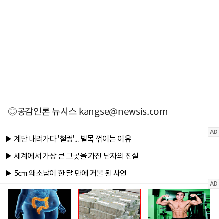
◎공감언론 뉴시스
kangse@newsis.com