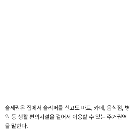
슬세권은 집에서 슬리퍼를 신고도 마트, 카페, 음식점, 병
원 등 생활 편의시설을 걸어서 이용할 수 있는 주거권역
을 말한다.