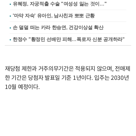
유혜정, 자궁적출 수술 "여성성 잃는 것이…"
'마약 자숙' 유아인, 남사친과 뽀뽀 근황
손 덜덜 떠는 카라 한승연, 건강이상설 확산
한정수 "황정민 선배만 피해…폭로자 신분 공개하라"
재당첨 제한과 거주의무기간은 적용되지 않으며, 전매제
한 기간은 당첨자 발표일 기준 1년이다. 입주는 2030년
10월 예정이다.