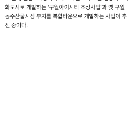
화도시로 개발하는 '구월아이시티 조성사업'과 옛 구월
농수산물시장 부지를 복합타운으로 개발하는 사업이 추
진 중이다.