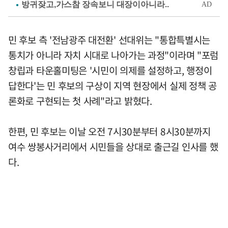
민 후보 측 '전남광주 대전환' 선대위는 "통합특별시는
통치가 아니라 자치 시대로 나아가는 과정"이라며 "포럼
창립과 타운홀미팅은 '시민이 의제를 설정하고, 행정이
답한다'는 민 후보의 구상이 지역 현장에서 실제 정책 공
론화로 구현되는 첫 사례"라고 밝혔다.
한편, 민 후보는 이날 오전 7시30분부터 8시30분까지
여수 쌍봉사거리에서 시민들을 상대로 출근길 인사를 했
다.