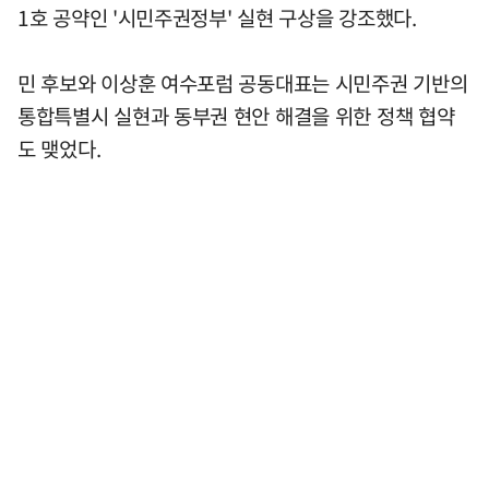
1호 공약인 '시민주권정부' 실현 구상을 강조했다.
민 후보와 이상훈 여수포럼 공동대표는 시민주권 기반의
통합특별시 실현과 동부권 현안 해결을 위한 정책 협약
도 맺었다.