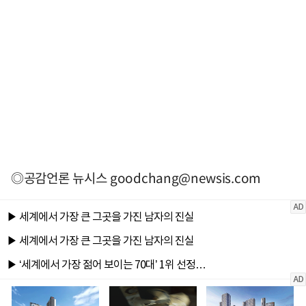
◎공감언론 뉴시스
goodchang@newsis.com