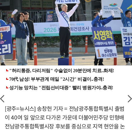
[광주=뉴시스] 송창헌 기자 = 전남광주통합특별시 출범
이 40여 일 앞으로 다가온 가운데 더불어민주당 민형배
전남광주통합특별시장 후보를 중심으로 지역 현안을 논