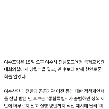
여수포럼은 15일 오후 여수시 전남도교육청 국제교육원
대회의실에서 창립식을 열고, 민 후보와 함께 현안토론
회를 열었다.
여수산단 대전환과 공공기관 이전 등에 대한 정책제안서
를 전달 받은 민 후보는 "통합특별시가 출범하면 정책 제
안에 머무르지 말고 실행 방안까지 직접 제시해 달라"며