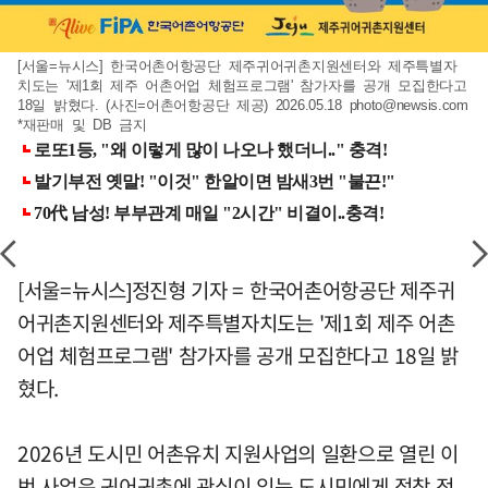
[서울=뉴시스] 한국어촌어항공단 제주귀어귀촌지원센터와 제주특별자
치도는 '제1회 제주 어촌어업 체험프로그램' 참가자를 공개 모집한다고
18일 밝혔다. (사진=어촌어항공단 제공) 2026.05.18
photo@newsis.com
*재판매 및 DB 금지
[서울=뉴시스]정진형 기자 = 한국어촌어항공단 제주귀
어귀촌지원센터와 제주특별자치도는 '제1회 제주 어촌
어업 체험프로그램' 참가자를 공개 모집한다고 18일 밝
혔다.
2026년 도시민 어촌유치 지원사업의 일환으로 열린 이
번 사업은 귀어귀촌에 관심이 있는 도시민에게 정착 전