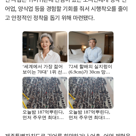
어업, 양식업 등을 경험할 기회를 줘서 시행착오를 줄이
고 안정적인 정착을 돕기 위해 마련됐다.