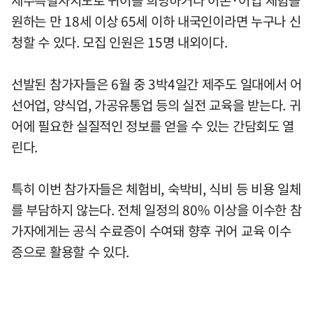
제주특별자치도로 귀어를 희망하거나 어촌·어업 체험을
원하는 만 18세 이상 65세 이하 내국인이라면 누구나 신
청할 수 있다. 모집 인원은 15명 내외이다.
선발된 참가자들은 6월 중 3박4일간 제주도 일대에서 어
선어업, 양식업, 가공유통업 등의 실전 교육을 받는다. 귀
어에 필요한 실질적인 정보를 얻을 수 있는 간담회도 열
린다.
특히 이번 참가자들은 체험비, 숙박비, 식비 등 비용 일체
를 부담하지 않는다. 전체 일정의 80% 이상을 이수한 참
가자에게는 공식 수료증이 수여돼 향후 귀어 교육 이수
증으로 활용할 수 있다.