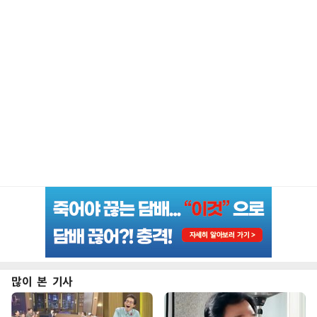
많이 본 기사