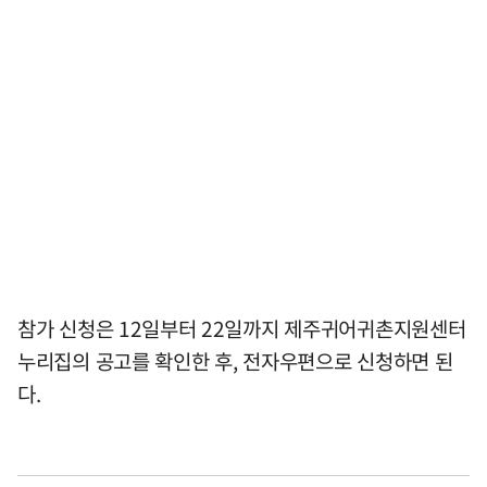
참가 신청은 12일부터 22일까지 제주귀어귀촌지원센터
누리집의 공고를 확인한 후, 전자우편으로 신청하면 된
다.