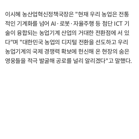
이시혜 농산업혁신정책국장은 "현재 우리 농업은 전통
적인 기계화를 넘어 AI·로봇·자율주행 등 첨단 ICT 기
술이 융합되는 농업기계 산업의 거대한 전환점에 서 있
다"며 "대한민국 농업의 디지털 전환을 선도하고 우리
농업기계의 국제 경쟁력 확보에 헌신해 온 현장의 숨은
영웅들을 적극 발굴해 공로를 널리 알리겠다"고 말했다.