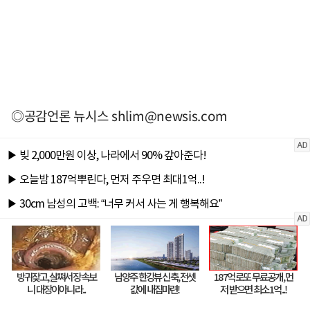
◎공감언론 뉴시스
shlim@newsis.com