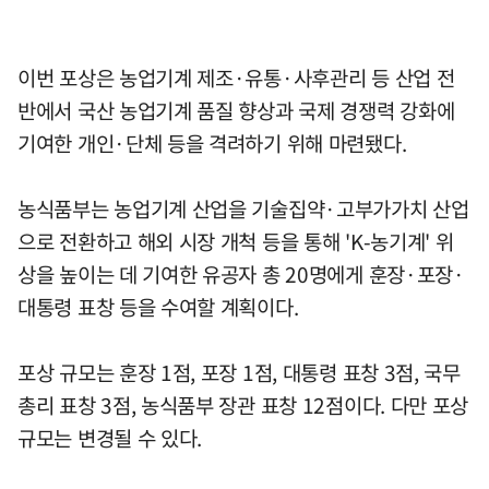
이번 포상은 농업기계 제조·유통·사후관리 등 산업 전
반에서 국산 농업기계 품질 향상과 국제 경쟁력 강화에
기여한 개인·단체 등을 격려하기 위해 마련됐다.
농식품부는 농업기계 산업을 기술집약·고부가가치 산업
으로 전환하고 해외 시장 개척 등을 통해 'K-농기계' 위
상을 높이는 데 기여한 유공자 총 20명에게 훈장·포장·
대통령 표창 등을 수여할 계획이다.
포상 규모는 훈장 1점, 포장 1점, 대통령 표창 3점, 국무
총리 표창 3점, 농식품부 장관 표창 12점이다. 다만 포상
규모는 변경될 수 있다.