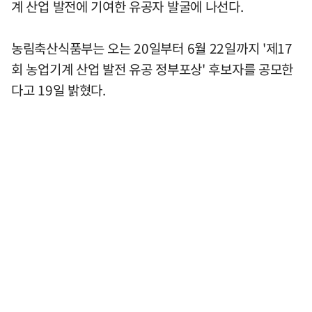
계 산업 발전에 기여한 유공자 발굴에 나선다.
농림축산식품부는 오는 20일부터 6월 22일까지 '제17
회 농업기계 산업 발전 유공 정부포상' 후보자를 공모한
다고 19일 밝혔다.