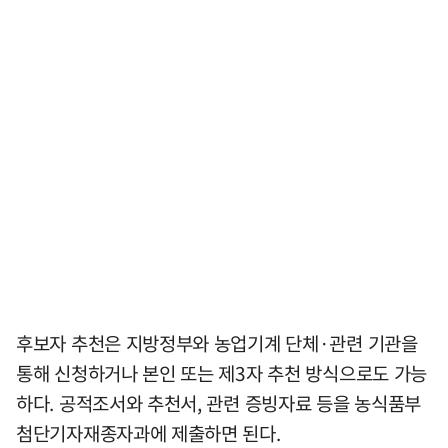
후보자 추천은 지방정부와 농업기계 단체·관련 기관을
통해 신청하거나 본인 또는 제3자 추천 방식으로도 가능
하다. 공적조서와 추천서, 관련 증빙자료 등을 농식품부
첨단기자재종자과에 제출하면 된다.