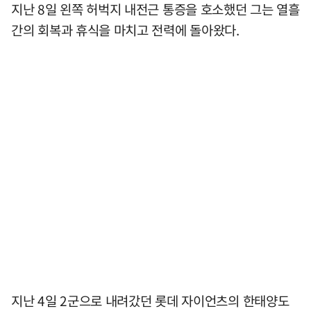
지난 8일 왼쪽 허벅지 내전근 통증을 호소했던 그는 열흘
간의 회복과 휴식을 마치고 전력에 돌아왔다.
지난 4일 2군으로 내려갔던 롯데 자이언츠의 한태양도