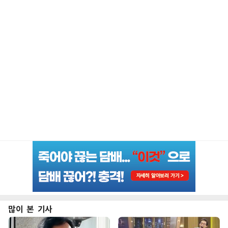
많이 본 기사