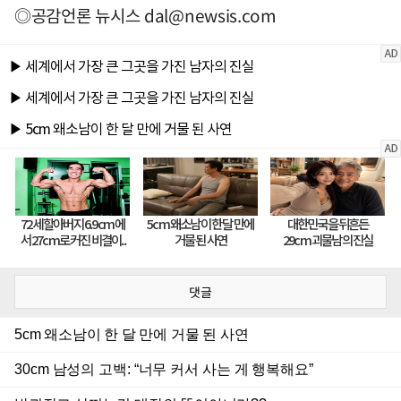
◎공감언론 뉴시스
dal@newsis.com
댓글