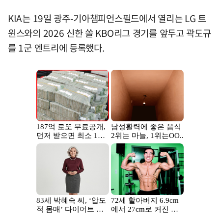
KIA는 19일 광주-기아챔피언스필드에서 열리는 LG 트
윈스와의 2026 신한 쏠 KBO리그 경기를 앞두고 곽도규
를 1군 엔트리에 등록했다.