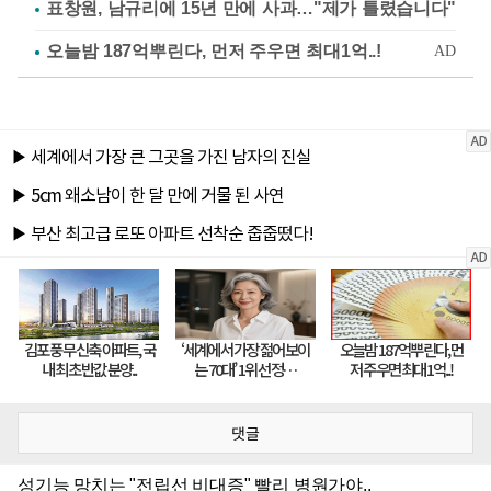
표창원, 남규리에 15년 만에 사과…"제가 틀렸습니다"
댓글