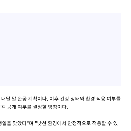
 내달 말 완공 계획이다. 이후 건강 상태와 환경 적응 여부를
람객 공개 여부를 결정할 방침이다.
일을 맞았다"며 "낮선 환경에서 안정적으로 적응할 수 있