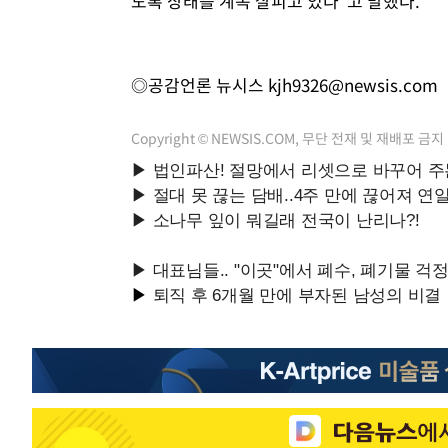
도록 상태를 계속 살피고 있다"고 말했다.
◎공감언론 뉴시스
kjh9326@newsis.com
Copyright © NEWSIS.COM, 무단 전재 및 재배포 금지