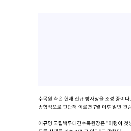
수목원 측은 현재 신규 방사장을 조성 중이다.
종합적으로 판단해 이르면 7월 이후 일반 관
이규명 국립백두대간수목원장은 "미령이 첫생