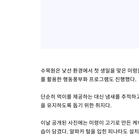
수목원은 낯선 환경에서 첫 생일을 맞은 미령
를 활용한 행동풍부화 프로그램도 진행했다.
단순히 먹이를 제공하는 대신 냄새를 추적하고
을 유지하도록 돕기 위한 취지다.
이날 공개된 사진에는 미령이 고기로 만든 케
습이 담겼다. 알파카 털을 입힌 피냐타도 설