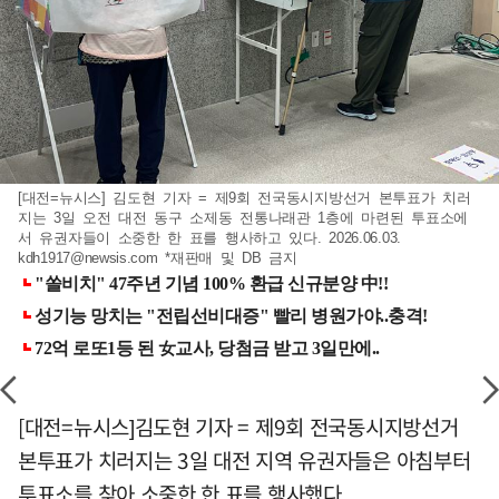
[대전=뉴시스] 김도현 기자 = 제9회 전국동시지방선거 본투표가 치러
지는 3일 오전 대전 동구 소제동 전통나래관 1층에 마련된 투표소에
서 유권자들이 소중한 한 표를 행사하고 있다. 2026.06.03.
kdh1917@newsis.com
*재판매 및 DB 금지
[대전=뉴시스]김도현 기자 = 제9회 전국동시지방선거
본투표가 치러지는 3일 대전 지역 유권자들은 아침부터
투표소를 찾아 소중한 한 표를 행사했다.