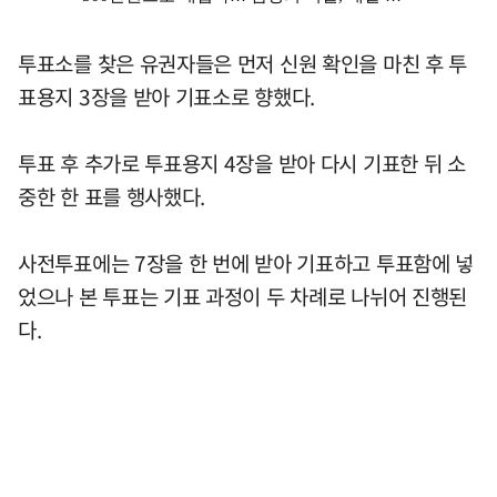
투표소를 찾은 유권자들은 먼저 신원 확인을 마친 후 투
표용지 3장을 받아 기표소로 향했다.
투표 후 추가로 투표용지 4장을 받아 다시 기표한 뒤 소
중한 한 표를 행사했다.
사전투표에는 7장을 한 번에 받아 기표하고 투표함에 넣
었으나 본 투표는 기표 과정이 두 차례로 나뉘어 진행된
다.