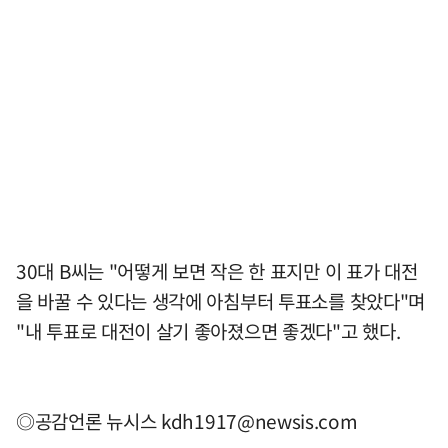
30대 B씨는 "어떻게 보면 작은 한 표지만 이 표가 대전
을 바꿀 수 있다는 생각에 아침부터 투표소를 찾았다"며
"내 투표로 대전이 살기 좋아졌으면 좋겠다"고 했다.
◎공감언론 뉴시스
kdh1917@newsis.com