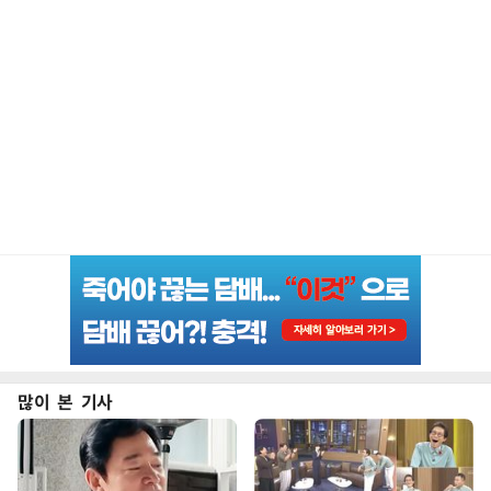
많이 본 기사