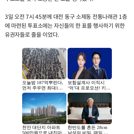
3일 오전 7시 45분께 대전 동구 소제동 전통나래관 1층
에 마련된 투표소에는 자신들의 한 표를 행사하기 위한
유권자들로 줄을 이었다.