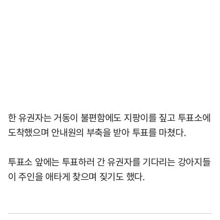
한 유권자는 거동이 불편함에도 지팡이를 짚고 투표소에
도착했으며 안내원의 부축을 받아 투표를 마쳤다.
투표소 앞에는 투표하러 간 유권자를 기다리는 강아지들
이 주인을 애타게 찾으며 짖기도 했다.