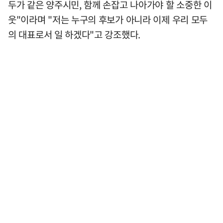
두가 같은 양주시민, 함께 손잡고 나아가야 할 소중한 이
웃"이라며 "저는 누구의 후보가 아니라 이제 우리 모두
의 대표로서 일 하겠다"고 강조했다.