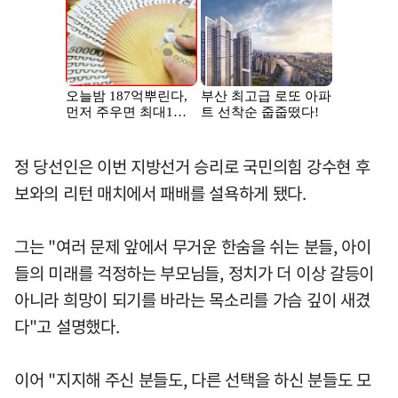
정 당선인은 이번 지방선거 승리로 국민의힘 강수현 후
보와의 리턴 매치에서 패배를 설욕하게 됐다.
그는 "여러 문제 앞에서 무거운 한숨을 쉬는 분들, 아이
들의 미래를 걱정하는 부모님들, 정치가 더 이상 갈등이
아니라 희망이 되기를 바라는 목소리를 가슴 깊이 새겼
다"고 설명했다.
이어 "지지해 주신 분들도, 다른 선택을 하신 분들도 모