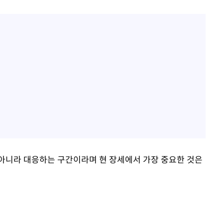
아니라 대응하는 구간이라며 현 장세에서 가장 중요한 것은