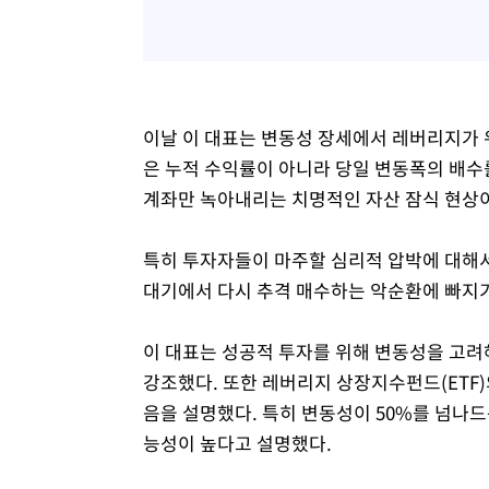
이날 이 대표는 변동성 장세에서 레버리지가 
은 누적 수익률이 아니라 당일 변동폭의 배수
계좌만 녹아내리는 치명적인 자산 잠식 현상
특히 투자자들이 마주할 심리적 압박에 대해서
대기에서 다시 추격 매수하는 악순환에 빠지기
이 대표는 성공적 투자를 위해 변동성을 고려
강조했다. 또한 레버리지 상장지수펀드(ETF
음을 설명했다. 특히 변동성이 50%를 넘나드
능성이 높다고 설명했다.