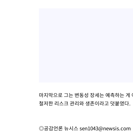
마지막으로 그는 변동성 장세는 예측하는 게 
철저한 리스크 관리와 생존이라고 덧붙였다.
◎공감언론 뉴시스
sen1043@newsis.com