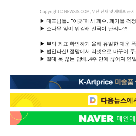
Copyright © NEWSIS.COM, 무단 전재 및 재배포 금지