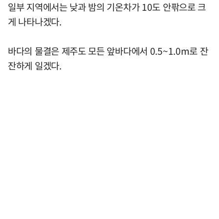
일부 지역에서는 낮과 밤의 기온차가 10도 안팎으로 크
게 나타나겠다.
바다의 물결은 제주도 모든 앞바다에서 0.5~1.0m로 잔
잔하게 일겠다.