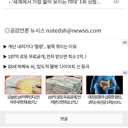
◎공감언론 뉴시스
notedsh@newsis.com
댓글