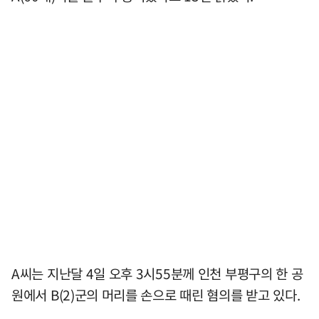
A씨는 지난달 4일 오후 3시55분께 인천 부평구의 한 공
원에서 B(2)군의 머리를 손으로 때린 혐의를 받고 있다.