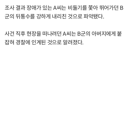
조사 결과 장애가 있는 A씨는 비둘기를 쫓아 뛰어가던 B
군의 뒤통수를 강하게 내리친 것으로 파악됐다.
사건 직후 현장을 떠나려던 A씨는 B군의 아버지에게 붙
잡혀 경찰에 인계된 것으로 알려졌다.