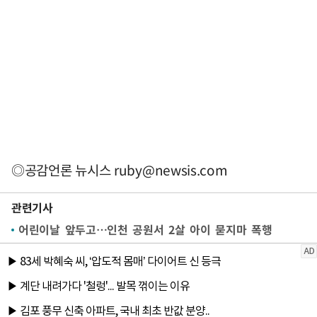
◎공감언론 뉴시스
ruby@newsis.com
관련기사
어린이날 앞두고…인천 공원서 2살 아이 묻지마 폭행