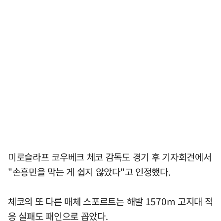
미로슬라프 코우베크 체코 감독도 경기 후 기자회견에서
"손흥민을 막는 게 쉽지 않았다"고 인정했다.
체코의 또 다른 매체 스포르트는 해발 1570m 고지대 적
응 실패도 패인으로 꼽았다.