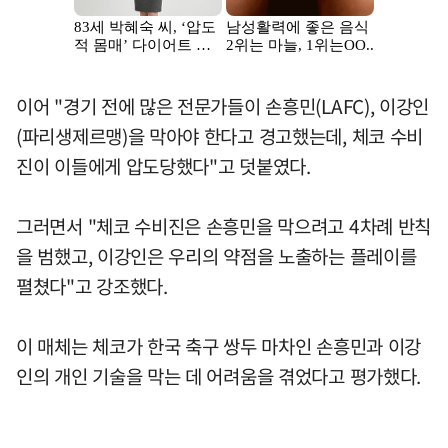
이어 "경기 전에 많은 전문가들이 손흥민(LAFC), 이강인
(파리생제르맹)을 막아야 한다고 경고했는데, 체코 수비
진이 이들에게 압도당했다"고 덧붙였다.
그러면서 "체코 수비진은 손흥민을 막으려고 4차례 반칙
을 범했고, 이강인은 우리의 약점을 노출하는 플레이를
펼쳤다"고 강조했다.
이 매체는 체코가 한국 축구 쌍두 마차인 손흥민과 이강
인의 개인 기술을 막는 데 어려움을 겪었다고 평가했다.