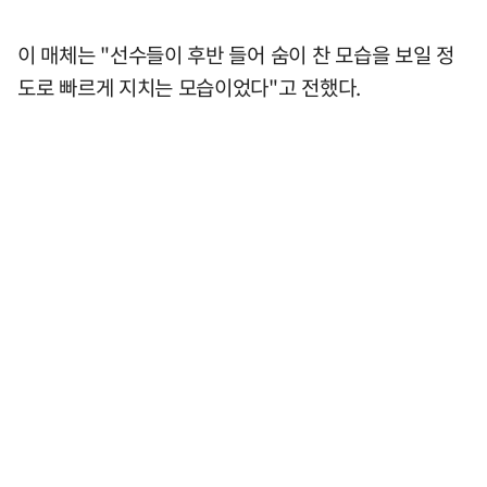
이 매체는 "선수들이 후반 들어 숨이 찬 모습을 보일 정
도로 빠르게 지치는 모습이었다"고 전했다.