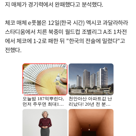
지 매체가 경기력에서 완패했다고 분석했다.
체코 매체 e풋볼은 12일(한국 시간) 멕시코 과달라하라
스타디움에서 치른 북중미 월드컵 조별리그 A조 1차전
에서 체코에 1-2로 패한 뒤 "한국의 전술에 밀렸다"고
전했다.