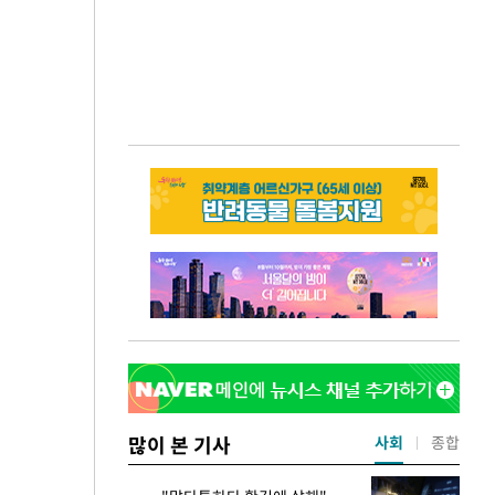
많이 본 기사
사회
종합