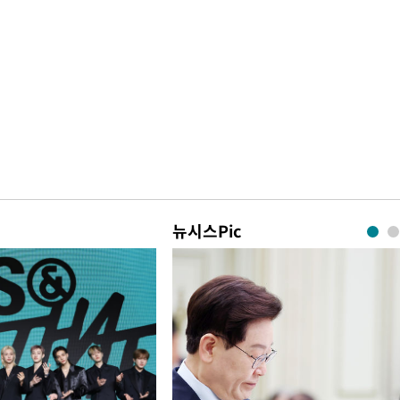
뉴시스Pic