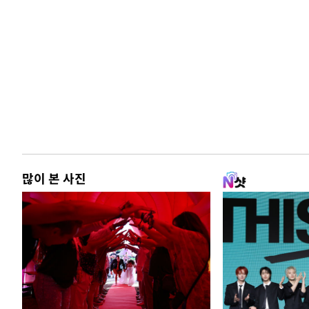
많이 본 사진