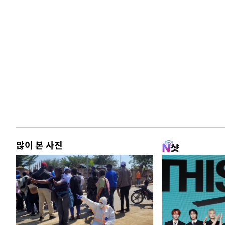
많이 본 사진