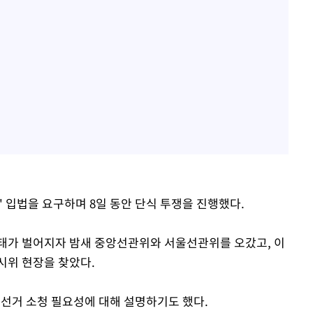
' 입법을 요구하며 8일 동안 단식 투쟁을 진행했다.
태가 벌어지자 밤새 중앙선관위와 서울선관위를 오갔고, 이
시위 현장을 찾았다.
 선거 소청 필요성에 대해 설명하기도 했다.