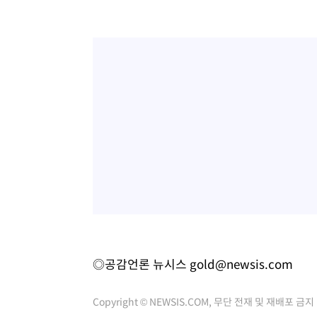
◎공감언론 뉴시스
gold@newsis.com
Copyright © NEWSIS.COM, 무단 전재 및 재배포 금지