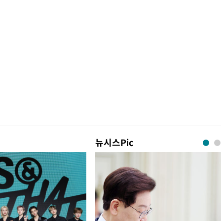
뉴시스Pic