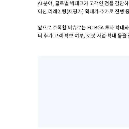
AI 분야, 글로벌 빅테크가 고객인 점을 감안
이션 리레이팅(재평가) 확대가 추가로 진행 
앞으로 주목할 이슈로는 FC BGA 투자 확대
터 추가 고객 확보 여부, 로봇 사업 확대 등을