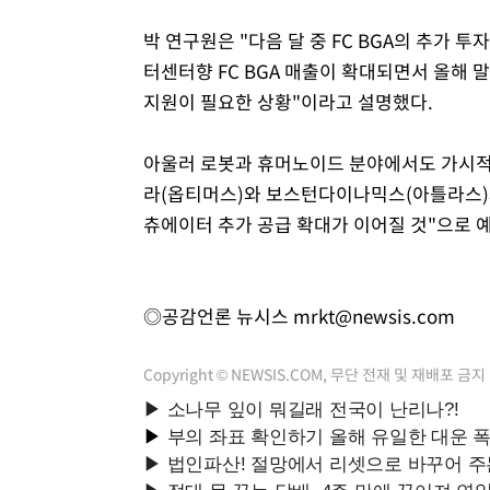
박 연구원은 "다음 달 중 FC BGA의 추가 투
터센터향 FC BGA 매출이 확대되면서 올해 
지원이 필요한 상황"이라고 설명했다.
아울러 로봇과 휴머노이드 분야에서도 가시적인
라(옵티머스)와 보스턴다이나믹스(아틀라스)
츄에이터 추가 공급 확대가 이어질 것"으로 
◎공감언론 뉴시스
mrkt@newsis.com
Copyright © NEWSIS.COM, 무단 전재 및 재배포 금지