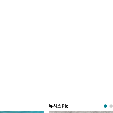
뉴시스Pic