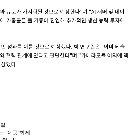
자와 규모가 가시화될 것으로 예상한다"며 "AI 서버 및 데이
말에 가동률은 풀 가동에 진입해 추가적인 생산 능력 투자에
 성과를 이룰 것으로 예상했다. 박 연구원은 "이미 테슬
와 협력 관계에 있다고 판단한다"며 "카메라모듈 이외에 액
예상했다.