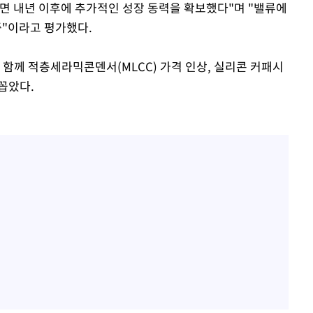
하면 내년 이후에 추가적인 성장 동력을 확보했다"며 "밸류에
중"이라고 평가했다.
와 함께 적층세라믹콘덴서(MLCC) 가격 인상, 실리콘 커패시
 꼽았다.