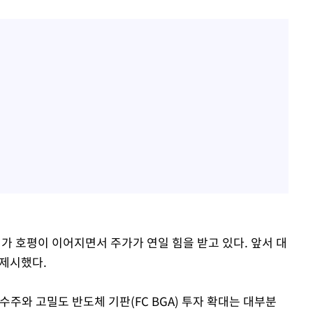
황'
의
 격파
다"
권가 호평이 이어지면서 주가가 연일 힘을 받고 있다. 앞서 대
 제시했다.
주와 고밀도 반도체 기판(FC BGA) 투자 확대는 대부분