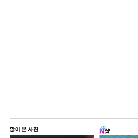
많이 본 사진