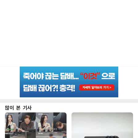
많이 본 기사