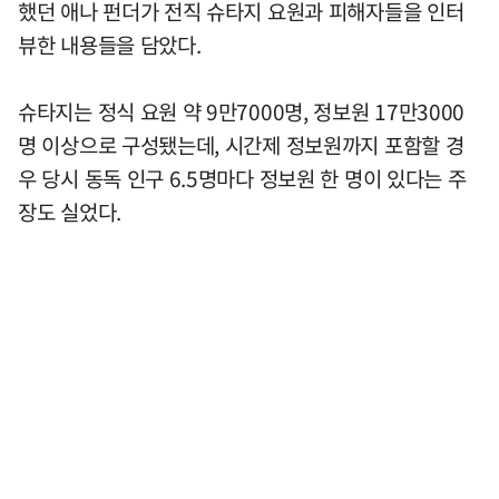
했던 애나 펀더가 전직 슈타지 요원과 피해자들을 인터
뷰한 내용들을 담았다.
슈타지는 정식 요원 약 9만7000명, 정보원 17만3000
명 이상으로 구성됐는데, 시간제 정보원까지 포함할 경
우 당시 동독 인구 6.5명마다 정보원 한 명이 있다는 주
장도 실었다.