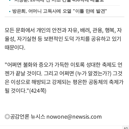
방은희, 어머니 고독사에 오열 "이틀 만에 발견"
모든 문화에서 개인의 안전과 자유, 배려, 관용, 행복, 자
율성, 자기실현 등 보편적인 도덕 가치를 공유하고 있기
때문이다.
"어쩌면 불화와 증오가 가득한 이토록 성대한 축제도 언
젠가 끝날 것이다. 그리고 어쩌면 (누가 알겠는가?) 그것
은 이성으로 해방되고 강제되는 평온한 공동체의 축제가
될 것이다."(424쪽)
◎공감언론 뉴시스
nowone@newsis.com