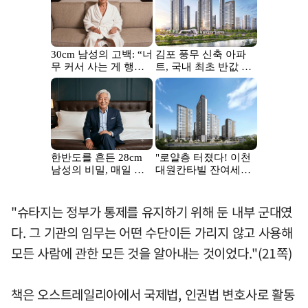
"슈타지는 정부가 통제를 유지하기 위해 둔 내부 군대였
다. 그 기관의 임무는 어떤 수단이든 가리지 않고 사용해
모든 사람에 관한 모든 것을 알아내는 것이었다."(21쪽)
책은 오스트레일리아에서 국제법, 인권법 변호사로 활동