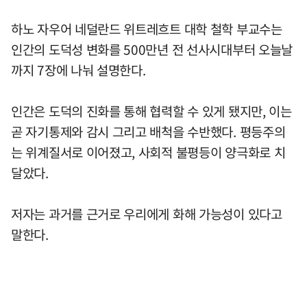
하노 자우어 네덜란드 위트레흐트 대학 철학 부교수는
인간의 도덕성 변화를 500만년 전 선사시대부터 오늘날
까지 7장에 나눠 설명한다.
인간은 도덕의 진화를 통해 협력할 수 있게 됐지만, 이는
곧 자기통제와 감시 그리고 배척을 수반했다. 평등주의
는 위계질서로 이어졌고, 사회적 불평등이 양극화로 치
달았다.
저자는 과거를 근거로 우리에게 화해 가능성이 있다고
말한다.