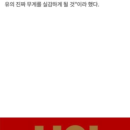
유의 진짜 무게를 실감하게 될 것"이라 했다.