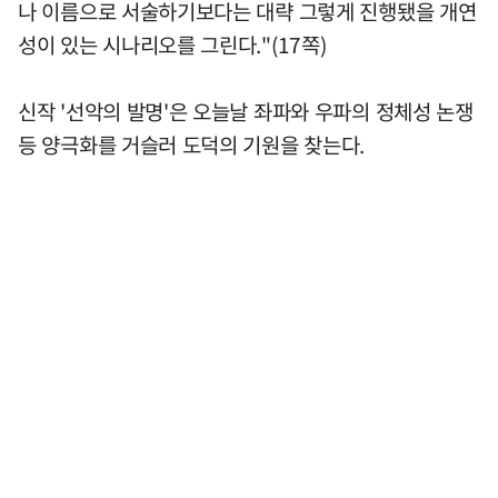
나 이름으로 서술하기보다는 대략 그렇게 진행됐을 개연
성이 있는 시나리오를 그린다."(17쪽)
신작 '선악의 발명'은 오늘날 좌파와 우파의 정체성 논쟁
등 양극화를 거슬러 도덕의 기원을 찾는다.