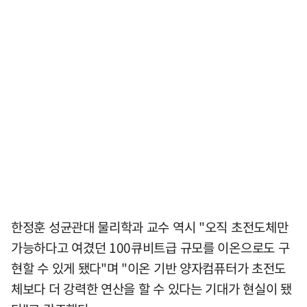
한정훈 성균관대 물리학과 교수 역시 "오직 초전도체만
가능하다고 여겼던 100큐비트급 규모를 이온으로도 구
현할 수 있게 됐다"며 "이온 기반 양자컴퓨터가 초전도
체보다 더 강력한 연산을 할 수 있다는 기대가 현실이 됐