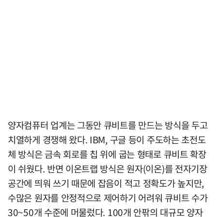
양자컴퓨터 업계는 그동안 큐비트를 만드는 방식을 두고
치열하게 경쟁해 왔다. IBM, 구글 등이 주도하는 초전도
체 방식은 금속 회로를 칩 위에 굽는 형태로 큐비트 확장
이 쉬웠다. 반면 이온트랩 방식은 원자(이온)를 전자기장
공간에 띄워 쓰기 때문에 잡음이 적고 정확도가 높지만,
수많은 원자를 안정적으로 제어하기 어려워 큐비트 수가
30~50개 수준에 머물렀다. 100개 안팎의 대규모 양자