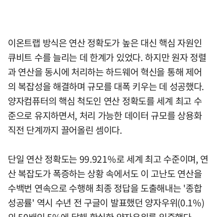
이온트랩 방식은 연산 정확도가 높은 대신 핵심 자원인
큐비트 수를 늘리는 데 한계가 있었다. 하지만 원자 정렬
과 연산을 동시에 처리하는 하드웨어 혁신을 통해 제어
의 복잡성을 해결하며 규모를 대폭 키우는 데 성공했다.
양자컴퓨터의 핵심 척도인 연산 정확도를 세계 최고 수
준으로 유지하면서, 처리 가능한 데이터 규모를 상용화
직전 단계까지 끌어올린 셈이다.
단일 연산 정확도는 99.921%로 세계 최고 수준이며, 연
산 복잡도가 폭증하는 상황 속에서도 이 고난도 연산을
수백번 연속으로 수행해 최종 정답을 도출해내는 '종합
성공률' 역시 수년 전 구글이 발표했던 양자우위(0.1%)
의 50배인 5%에 달해 확실한 양자우위를 입증했다.