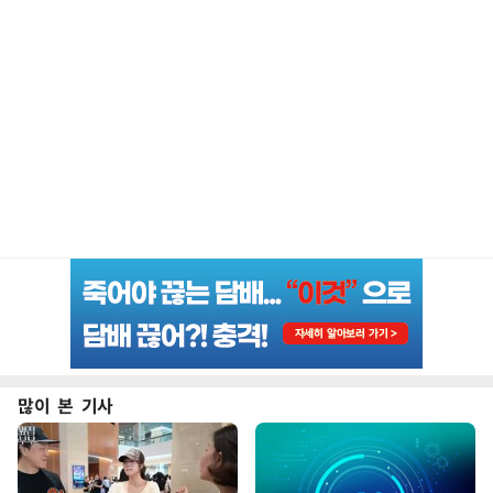
많이 본 기사