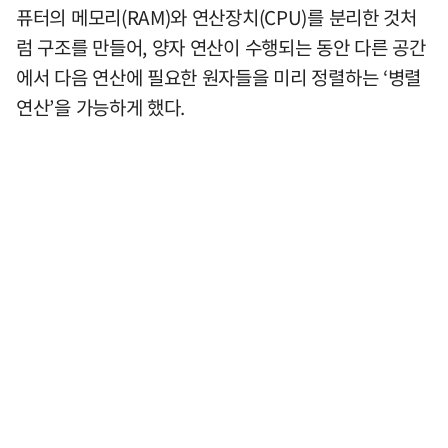
퓨터의 메모리(RAM)와 연산장치(CPU)를 분리한 것처
럼 구조를 만들어, 양자 연산이 수행되는 동안 다른 공간
에서 다음 연산에 필요한 원자들을 미리 정렬하는 ‘병렬
연산’을 가능하게 했다.