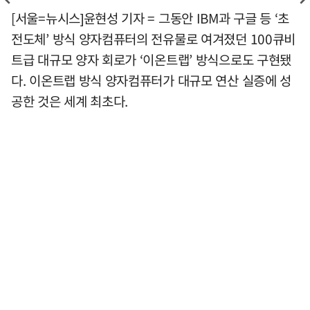
[서울=뉴시스]윤현성 기자 = 그동안 IBM과 구글 등 ‘초
전도체’ 방식 양자컴퓨터의 전유물로 여겨졌던 100큐비
트급 대규모 양자 회로가 ‘이온트랩’ 방식으로도 구현됐
다. 이온트랩 방식 양자컴퓨터가 대규모 연산 실증에 성
공한 것은 세계 최초다.