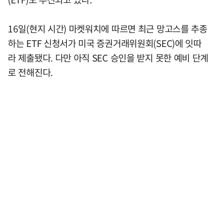
16일(현지 시간) 마켓워치에 따르면 최근 망고스를 추종
하는 ETF 신청서가 미국 증권거래위원회(SEC)에 잇따
라 제출됐다. 다만 아직 SEC 승인을 받지 못한 예비 단계
로 전해진다.