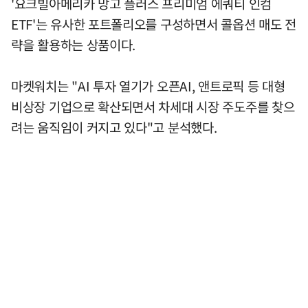
'요크빌아메리카 망고 플러스 프리미엄 에쿼티 인컴
ETF'는 유사한 포트폴리오를 구성하면서 콜옵션 매도 전
략을 활용하는 상품이다.
마켓워치는 "AI 투자 열기가 오픈AI, 앤트로픽 등 대형
비상장 기업으로 확산되면서 차세대 시장 주도주를 찾으
려는 움직임이 커지고 있다"고 분석했다.