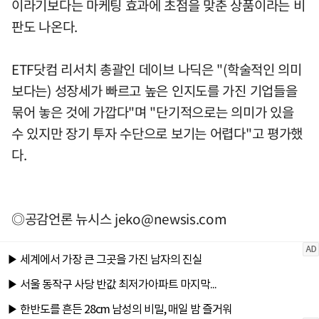
이라기보다는 마케팅 효과에 초점을 맞춘 상품이라는 비
판도 나온다.
ETF닷컴 리서치 총괄인 데이브 나딕은 "(학술적인 의미
보다는) 성장세가 빠르고 높은 인지도를 가진 기업들을
묶어 놓은 것에 가깝다"며 "단기적으로는 의미가 있을
수 있지만 장기 투자 수단으로 보기는 어렵다"고 평가했
다.
◎공감언론 뉴시스
jeko@newsis.com