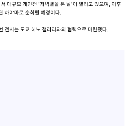
 대규모 개인전 '저녁별을 본 날'이 열리고 있으며, 이후
 하야마로 순회될 예정이다.
번 전시는 도쿄 히노 갤러리와의 협력으로 마련됐다.