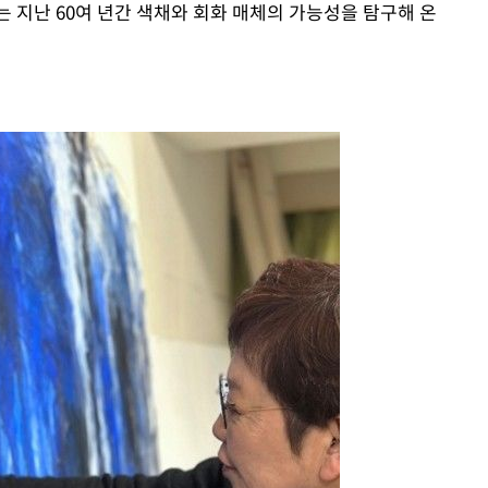
는 지난 60여 년간 색채와 회화 매체의 가능성을 탐구해 온