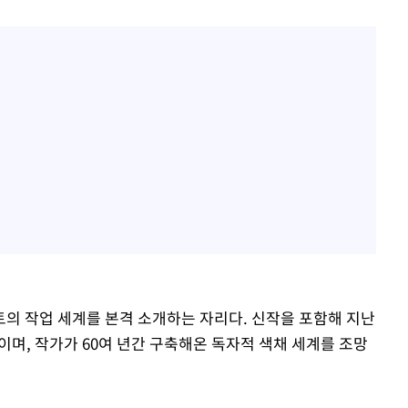
의 작업 세계를 본격 소개하는 자리다. 신작을 포함해 지난
이며, 작가가 60여 년간 구축해온 독자적 색채 세계를 조망