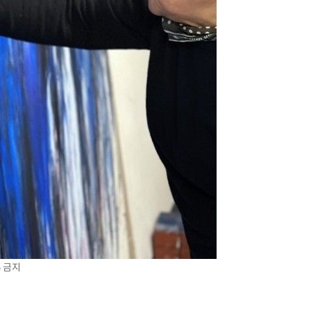
DB 금지