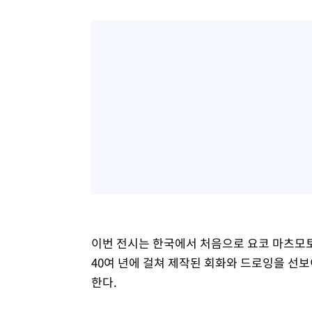
이번 전시는 한국에서 처음으로 요코 마츠모토
40여 년에 걸쳐 제작된 회화와 드로잉을 선보
한다.