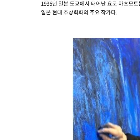
1936년 일본 도쿄에서 태어난 요코 마츠모토
일본 현대 추상회화의 주요 작가다.