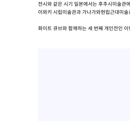
전시와 같은 시기 일본에서는 후추시미술관에서
이와키 시립미술관과 가나가와현립근대미술관
화이트 큐브와 함께하는 세 번째 개인전인 이