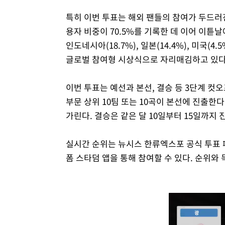
특히 이번 투표는 해외 팬들의 참여가 두드러진
용자 비중이 70.5%를 기록한 데 이어 이튿날
인도네시아(18.7%), 일본(14.4%), 미국(4.
글로벌 참여형 시상식으로 자리매김하고 있다
이번 투표는 예선과 본선, 결승 등 3단계 컷
부문 상위 10팀 또는 10곡이 본선에 진출한다
가린다. 결승은 같은 달 10일부터 15일까지 
실시간 순위는 뉴시스 한류엑스포 공식 투표 
폼 스타덤 앱을 통해 참여할 수 있다. 순위와