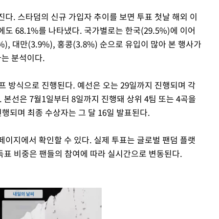
다. 스타덤의 신규 가입자 추이를 보면 투표 첫날 해외 이
에도 68.1%를 나타냈다. 국가별로는 한국(29.5%)에 이어
5%), 대만(3.9%), 홍콩(3.8%) 순으로 유입이 많아 본 행사가
는 분석이다.
오프 방식으로 진행된다. 예선은 오는 29일까지 진행되며 각
. 본선은 7월1일부터 8일까지 진행돼 상위 4팀 또는 4곡을
진행되며 최종 수상자는 그 달 16일 발표된다.
페이지에서 확인할 수 있다. 실제 투표는 글로벌 팬덤 플랫
 득표 비중은 팬들의 참여에 따라 실시간으로 변동된다.