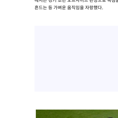
흔드는 등 가벼운 움직임을 자랑했다.