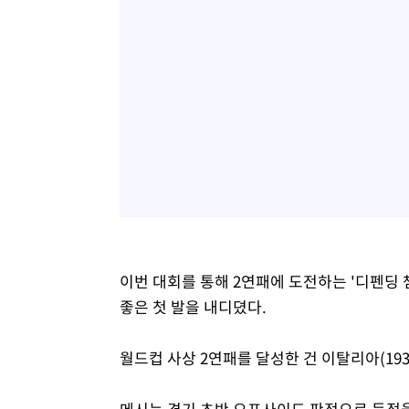
이번 대회를 통해 2연패에 도전하는 '디펜딩 
좋은 첫 발을 내디뎠다.
월드컵 사상 2연패를 달성한 건 이탈리아(1934
메시는 경기 초반 오프사이드 판정으로 득점을