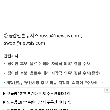
◎공감언론 뉴시스
russa@newsis.com
,
swoo@newsis.com
관련기사
'정이한 후보, 음료수 테러 자작극 의혹' 경찰 수사
'정이한 후보, 음료수 테러 자작극 의혹' 경찰 수사(종합)
개혁신당, '부산시장 후보 피습 자작극' 의혹에 "수사에 적극 협조"