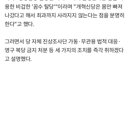
용한 비겁한 '꼼수 탈당'"이라며 "개혁신당은 몸만 빠져
나갔다고 해서 죄과까지 사라지지 않는다는 점을 분명히
한다"고 했다.
그러면서 당 자체 진상조사단 가동·무관용 법적 대응·
영구 복당 금지 처분 등 세 가지의 조치를 즉각 취하겠다
고 설명했다.