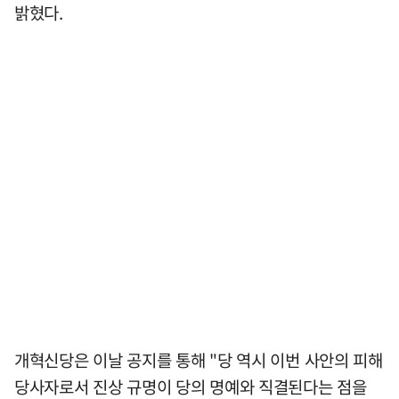
밝혔다.
개혁신당은 이날 공지를 통해 "당 역시 이번 사안의 피해
당사자로서 진상 규명이 당의 명예와 직결된다는 점을