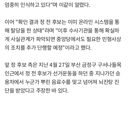
엄중히 인식하고 있다"며 이같이 알렸다.
이어 "확인 결과 정 전 후보는 이미 온라인 시스템을 통
해 탈당을 한 상태"라며 "이후 수사기관을 통해 확실하
게 사실관계가 파악되면 중앙당에서도 필요한 민형사상
의 조치를 추가 단행할 예정"이라고 했다.
앞 정 후보 측은 지난 4월 27일 부산 금정구 구서나들목
인근에서 정 전 후보가 선거운동을 하던 중 지나가던 승
용차에서 누군가 뿌린 음료수를 맞고 넘어져 뇌진탕 진
단을 받았다고 주장한 바 있다.