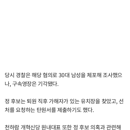
당시 경찰은 해당 혐의로 30대 남성을 체포해 조사했으
나, 구속영장은 기각됐다.
정 후보는 퇴원 직후 가해자가 있는 유치장을 찾았고, 선
처를 요청하는 탄원서를 제출하기도 했다.
천하람 개혁신당 원내대표 또한 정 후보 의혹과 관련해