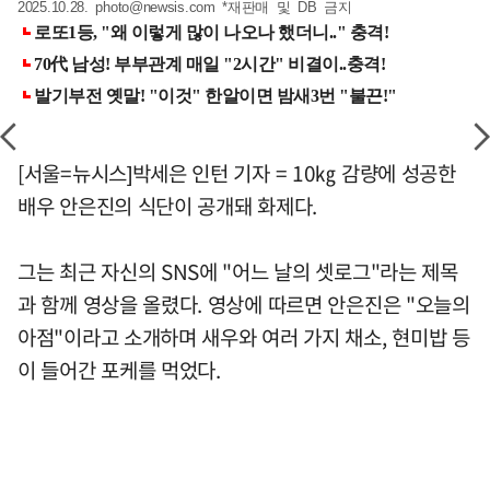
2025.10.28.
photo@newsis.com
*재판매 및 DB 금지
[서울=뉴시스]박세은 인턴 기자 = 10㎏ 감량에 성공한
배우 안은진의 식단이 공개돼 화제다.
그는 최근 자신의 SNS에 "어느 날의 셋로그"라는 제목
과 함께 영상을 올렸다. 영상에 따르면 안은진은 "오늘의
아점"이라고 소개하며 새우와 여러 가지 채소, 현미밥 등
이 들어간 포케를 먹었다.