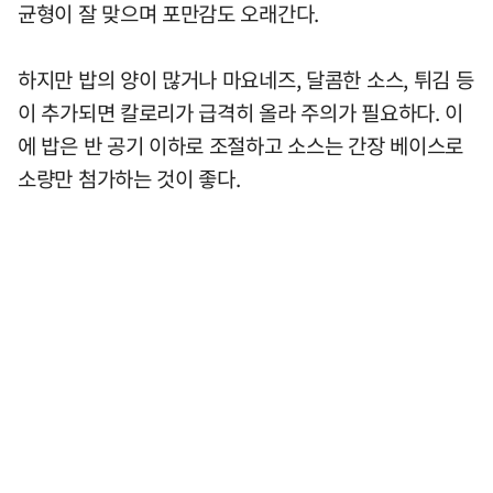
균형이 잘 맞으며 포만감도 오래간다.
하지만 밥의 양이 많거나 마요네즈, 달콤한 소스, 튀김 등
이 추가되면 칼로리가 급격히 올라 주의가 필요하다. 이
에 밥은 반 공기 이하로 조절하고 소스는 간장 베이스로
소량만 첨가하는 것이 좋다.