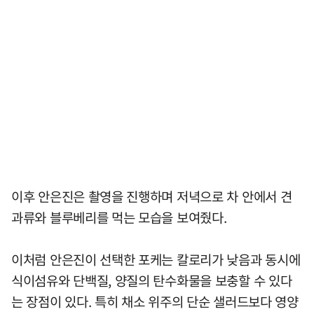
이후 안은진은 촬영을 진행하며 저녁으로 차 안에서 견
과류와 블루베리를 먹는 모습을 보여줬다.
이처럼 안은진이 선택한 포케는 칼로리가 낮음과 동시에
식이섬유와 단백질, 양질의 탄수화물을 보충할 수 있다
는 장점이 있다. 특히 채소 위주의 단순 샐러드보다 영양