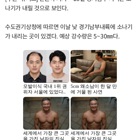
나기가 내릴 것으로 보인다.
수도권기상청에 따르면 이날 낮 경기남부내륙에 소나기
가 내리는 곳이 있겠다. 예상 강수량은 5~30㎜다.