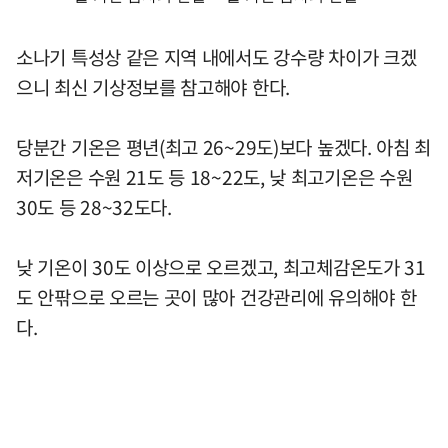
소나기 특성상 같은 지역 내에서도 강수량 차이가 크겠
으니 최신 기상정보를 참고해야 한다.
당분간 기온은 평년(최고 26~29도)보다 높겠다. 아침 최
저기온은 수원 21도 등 18~22도, 낮 최고기온은 수원
30도 등 28~32도다.
낮 기온이 30도 이상으로 오르겠고, 최고체감온도가 31
도 안팎으로 오르는 곳이 많아 건강관리에 유의해야 한
다.