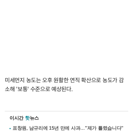
미세먼지 농도는 오후 원활한 연직 확산으로 농도가 감
소해 '보통' 수준으로 예상된다.
이시간
핫
뉴스
표창원, 남규리에 15년 만에 사과…"제가 틀렸습니다"