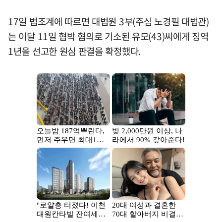
17일 법조계에 따르면 대법원 3부(주심 노경필 대법관)
는 이달 11일 협박 혐의로 기소된 유모(43)씨에게 징역
1년을 선고한 원심 판결을 확정했다.