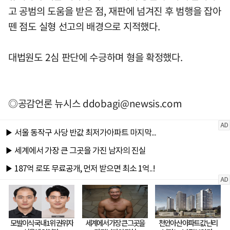
고 공범의 도움을 받은 점, 재판에 넘겨진 후 범행을 잡아
뗀 점도 실형 선고의 배경으로 지적했다.
대법원도 2심 판단에 수긍하며 형을 확정했다.
◎공감언론 뉴시스
ddobagi@newsis.com