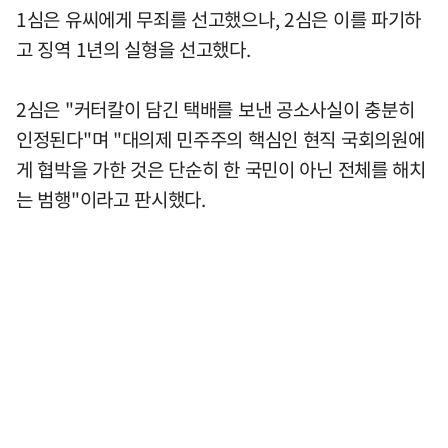
1심은 유씨에게 무죄를 선고했으나, 2심은 이를 파기하
고 징역 1년의 실형을 선고했다.
2심은 "커터칼이 담긴 택배를 보낸 공소사실이 충분히
인정된다"며 "대의제 민주주의 핵심인 현직 국회의원에
게 협박을 가한 것은 단순히 한 국민이 아닌 전체를 해치
는 범행"이라고 판시했다.