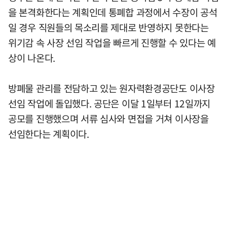
을 본격화한다는 계획인데 통폐합 과정에서 수장이 공석
일 경우 직원들의 목소리를 제대로 반영하지 못한다는
위기감 속 사장 선임 작업을 빠르게 진행할 수 있다는 예
상이 나온다.
방폐물 관리를 전담하고 있는 원자력환경공단도 이사장
선임 작업에 돌입했다. 공단은 이달 1일부터 12일까지
공모를 진행했으며 서류 심사와 면접을 거쳐 이사장을
선임한다는 계획이다.