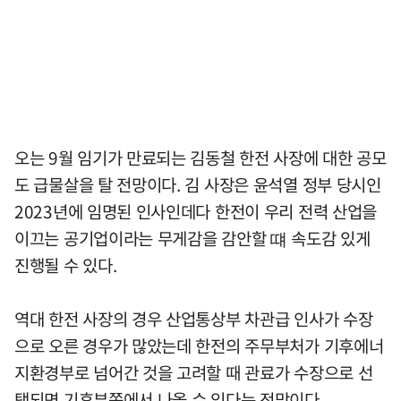
오는 9월 임기가 만료되는 김동철 한전 사장에 대한 공모
도 급물살을 탈 전망이다. 김 사장은 윤석열 정부 당시인
2023년에 임명된 인사인데다 한전이 우리 전력 산업을
이끄는 공기업이라는 무게감을 감안할 떄 속도감 있게
진행될 수 있다.
역대 한전 사장의 경우 산업통상부 차관급 인사가 수장
으로 오른 경우가 많았는데 한전의 주무부처가 기후에너
지환경부로 넘어간 것을 고려할 때 관료가 수장으로 선
택되면 기후부쪽에서 나올 수 있다는 전망이다.