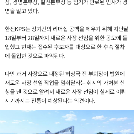
장, 경영본부장, 발전본부장 등 임기가 만료된 인사가 경
영을 맡고 있다.
한전KPS는 장기간의 리더십 공백을 메우기 위해 지난달
18일부터 28일까지 새로운 사장 선임을 위한 공모에 돌
입했고 현재는 접수된 후보자를 대상으로 한 후속 절차
에 돌입한 것으로 파악된다.
다만 과거 사장으로 내정된 허상국 전 부회장이 법원에
새로운 사장 선임 작업을 멈춰달라는 취지의 가처분 신
청을 낸 것으로 알려져 새로운 사장 선임이 실제로 이뤄
지기까지는 진통이 예상된다는 의견이다.