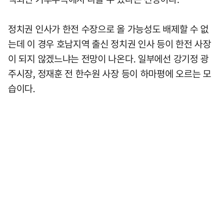
정치권 인사가 한전 수장으로 올 가능성도 배제할 수 없
는데 이 경우 호남지역 출신 정치권 인사 등이 한전 사장
이 되지 않겠느냐는 전망이 나온다. 일부에선 강기정 광
주시장, 정재훈 전 한수원 사장 등이 하마평에 오르는 모
습이다.