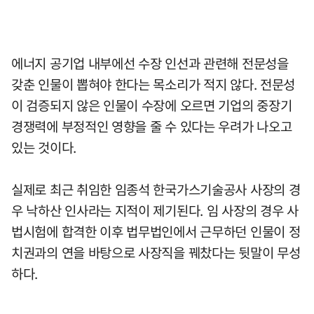
에너지 공기업 내부에선 수장 인선과 관련해 전문성을
갖춘 인물이 뽑혀야 한다는 목소리가 적지 않다. 전문성
이 검증되지 않은 인물이 수장에 오르면 기업의 중장기
경쟁력에 부정적인 영향을 줄 수 있다는 우려가 나오고
있는 것이다.
실제로 최근 취임한 임종석 한국가스기술공사 사장의 경
우 낙하산 인사라는 지적이 제기된다. 임 사장의 경우 사
법시험에 합격한 이후 법무법인에서 근무하던 인물이 정
치권과의 연을 바탕으로 사장직을 꿰찼다는 뒷말이 무성
하다.