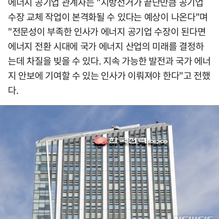
에너지 공기업 관계자는 "지방선거가 끝난만큼 공기업
수장 교체 작업이 본격화될 수 있다는 예상이 나온다"며
"전문성이 부족한 인사가 에너지 공기업 수장이 된다면
에너지 전환 시대에 국가 에너지 산업의 미래를 결정하
는데 차질을 빚을 수 있다. 지속 가능한 발전과 국가 에너
지 안보에 기여할 수 있는 인사가 이뤄져야 한다"고 전했
다.