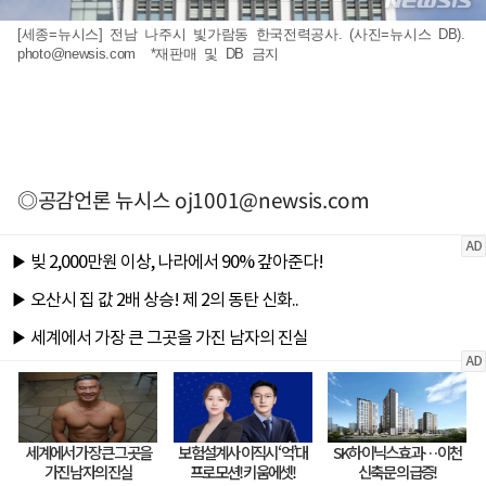
[세종=뉴시스] 전남 나주시 빛가람동 한국전력공사. (사진=뉴시스 DB).
photo@newsis.com
*재판매 및 DB 금지
◎공감언론 뉴시스
oj1001@newsis.com