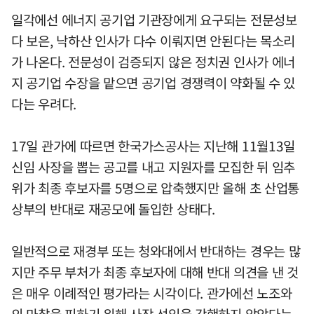
일각에선 에너지 공기업 기관장에게 요구되는 전문성보
다 보은, 낙하산 인사가 다수 이뤄지면 안된다는 목소리
가 나온다. 전문성이 검증되지 않은 정치권 인사가 에너
지 공기업 수장을 맡으면 공기업 경쟁력이 약화될 수 있
다는 우려다.
17일 관가에 따르면 한국가스공사는 지난해 11월13일
신임 사장을 뽑는 공고를 내고 지원자를 모집한 뒤 임추
위가 최종 후보자를 5명으로 압축했지만 올해 초 산업통
상부의 반대로 재공모에 돌입한 상태다.
일반적으로 재경부 또는 청와대에서 반대하는 경우는 많
지만 주무 부처가 최종 후보자에 대해 반대 의견을 낸 것
은 매우 이례적인 평가라는 시각이다. 관가에선 노조와