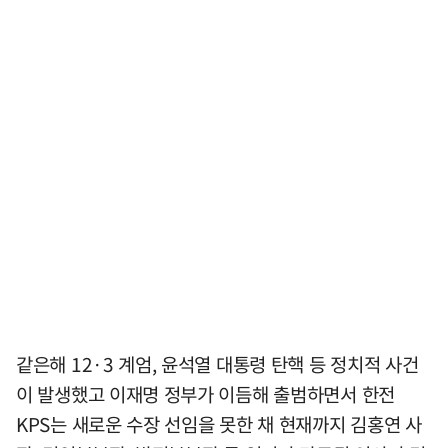
같은해 12·3 계엄, 윤석열 대통령 탄핵 등 정치적 사건
이 발생했고 이재명 정부가 이듬해 출범하면서 한전
KPS는 새로운 수장 선임을 못한 채 현재까지 김홍연 사