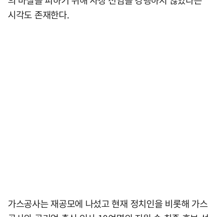
의 마찰을 피하기 위해 사장 선임을 강행하지 않았다는
시각도 존재한다.
가스공사는 재공모에 나섰고 현재 정치인을 비롯해 가스