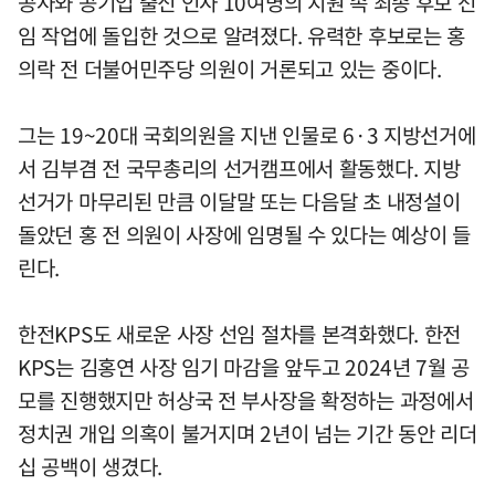
공사와 공기업 출신 인사 10여명의 지원 속 최종 후보 선
임 작업에 돌입한 것으로 알려졌다. 유력한 후보로는 홍
의락 전 더불어민주당 의원이 거론되고 있는 중이다.
그는 19~20대 국회의원을 지낸 인물로 6·3 지방선거에
서 김부겸 전 국무총리의 선거캠프에서 활동했다. 지방
선거가 마무리된 만큼 이달말 또는 다음달 초 내정설이
돌았던 홍 전 의원이 사장에 임명될 수 있다는 예상이 들
린다.
한전KPS도 새로운 사장 선임 절차를 본격화했다. 한전
KPS는 김홍연 사장 임기 마감을 앞두고 2024년 7월 공
모를 진행했지만 허상국 전 부사장을 확정하는 과정에서
정치권 개입 의혹이 불거지며 2년이 넘는 기간 동안 리더
십 공백이 생겼다.