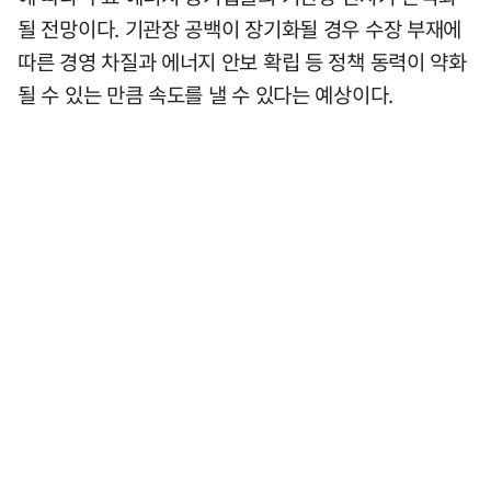
될 전망이다. 기관장 공백이 장기화될 경우 수장 부재에
따른 경영 차질과 에너지 안보 확립 등 정책 동력이 약화
될 수 있는 만큼 속도를 낼 수 있다는 예상이다.