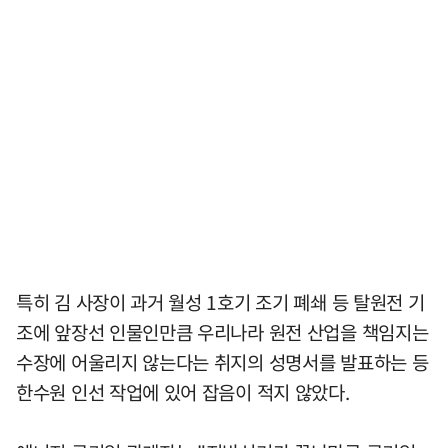
특히 김 사장이 과거 월성 1호기 조기 폐쇄 등 탈원전 기
조에 앞장선 인물인만큼 우리나라 원전 산업을 책임지는
수장에 어울리지 않는다는 취지의 성명서를 발표하는 등
한수원 인선 작업에 있어 잡음이 적지 않았다.