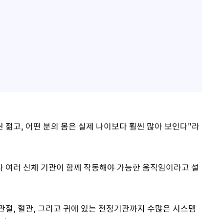
씬 젊고, 어떤 분의 몸은 실제 나이보다 훨씬 많아 보인다"라
 여러 신체 기관이 함께 작동해야 가능한 움직임이라고 설
, 관절, 혈관, 그리고 귀에 있는 전정기관까지 수많은 시스템