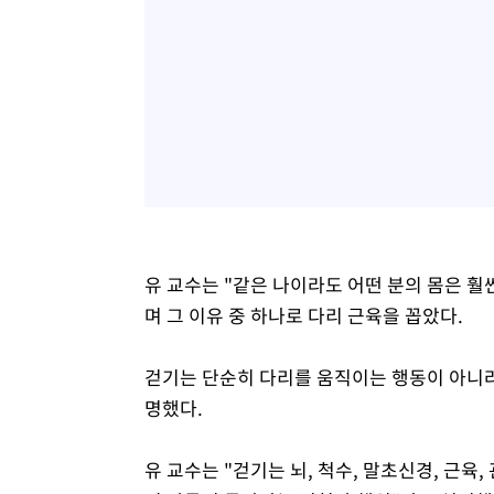
유 교수는 "같은 나이라도 어떤 분의 몸은 훨
며 그 이유 중 하나로 다리 근육을 꼽았다.
걷기는 단순히 다리를 움직이는 행동이 아니라
명했다.
유 교수는 "걷기는 뇌, 척수, 말초신경, 근육