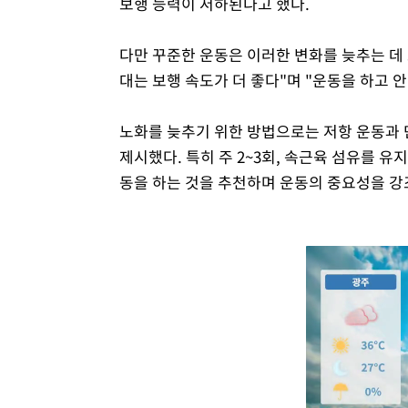
보행 능력이 저하된다고 했다.
다만 꾸준한 운동은 이러한 변화를 늦추는 데 
대는 보행 속도가 더 좋다"며 "운동을 하고 
노화를 늦추기 위한 방법으로는 저항 운동과 단
제시했다. 특히 주 2~3회, 속근육 섬유를 
동을 하는 것을 추천하며 운동의 중요성을 강