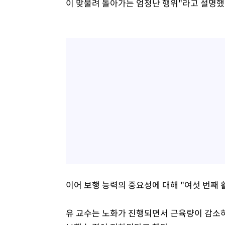
이 맞물려 돌아가는 엄청난 행위"라고 설명했
이어 보행 능력의 중요성에 대해 "여섯 번째
유 교수는 노화가 진행되면서 근육량이 감소