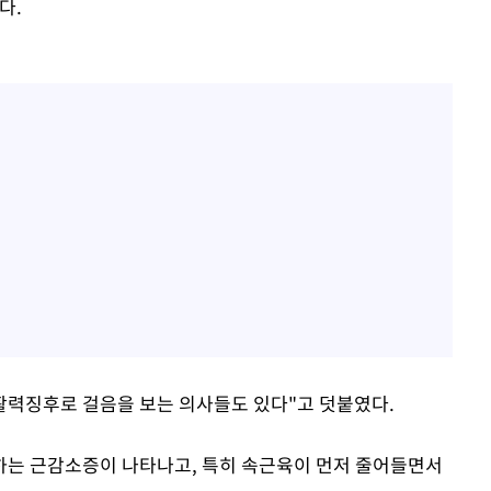
다.
 활력징후로 걸음을 보는 의사들도 있다"고 덧붙였다.
하는 근감소증이 나타나고, 특히 속근육이 먼저 줄어들면서