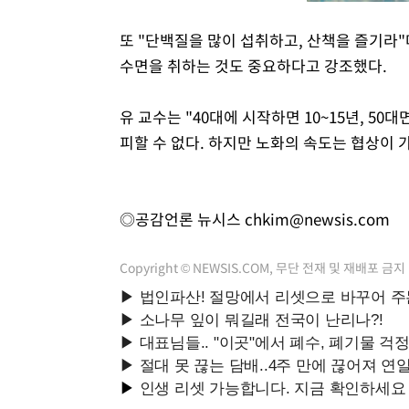
또 "단백질을 많이 섭취하고, 산책을 즐기라"
수면을 취하는 것도 중요하다고 강조했다.
유 교수는 "40대에 시작하면 10~15년, 50대
피할 수 없다. 하지만 노화의 속도는 협상이
◎공감언론 뉴시스
chkim@newsis.com
Copyright © NEWSIS.COM, 무단 전재 및 재배포 금지