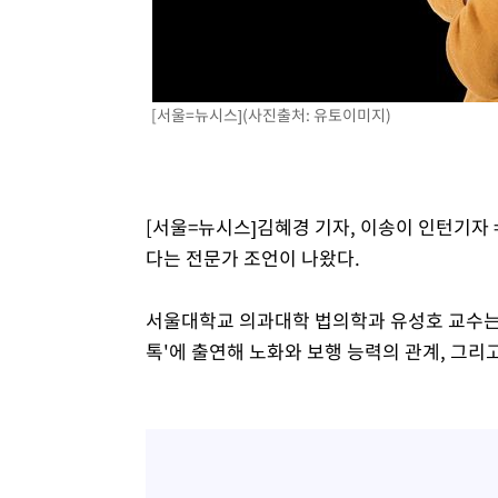
[서울=뉴시스](사진출처: 유토이미지)
[서울=뉴시스]김혜경 기자, 이송이 인턴기자 =
다는 전문가 조언이 나왔다.
서울대학교 의과대학 법의학과 유성호 교수는 
톡'에 출연해 노화와 보행 능력의 관계, 그리