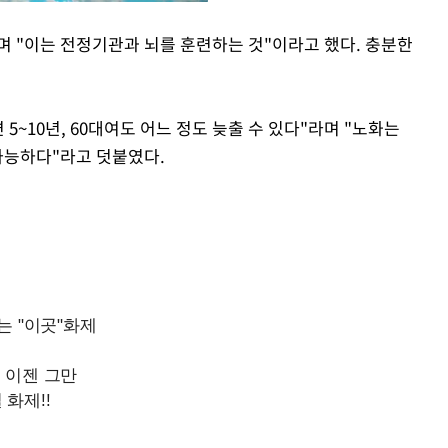
며 "이는 전정기관과 뇌를 훈련하는 것"이라고 했다. 충분한
Mute
면 5~10년, 60대여도 어느 정도 늦출 수 있다"라며 "노화는
 가능하다"라고 덧붙였다.