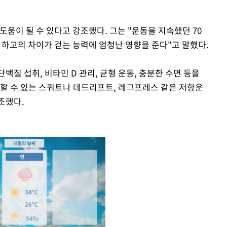
도움이 될 수 있다고 강조했다. 그는 "운동을 지속했던 70
안 하고의 차이가 걷는 능력에 엄청난 영향을 준다"고 말했다.
백질 섭취, 비타민 D 관리, 균형 운동, 충분한 수면 등을
유지할 수 있는 스쿼트나 데드리프트, 레그프레스 같은 저항운
조했다.