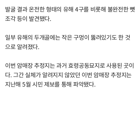
발굴 결과 온전한 형태의 유해 4구를 비롯해 불완전한 뼛
조각 등이 발견됐다.
일부 유해의 두개골에는 작은 구멍이 뚫려있기도 한 것
으로 알려졌다.
이번 암매장 추정지는 과거 효령공동묘지로 사용된 곳이
다. 그간 실체가 알려지지 않았던 이번 암매장 추정지는
지난해 5월 시민 제보를 통해 파악됐다.