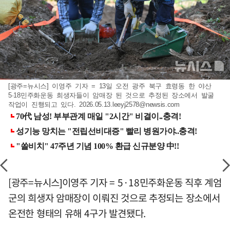
[광주=뉴시스] 이영주 기자 = 13일 오전 광주 북구 효령동 한 야산
5·18민주화운동 희생자들이 암매장 된 것으로 추정된 장소에서 발굴
작업이 진행되고 있다.
2026.05.13.leeyj2578@newsis.com
[광주=뉴시스]이영주 기자 = 5·18민주화운동 직후 계엄
군의 희생자 암매장이 이뤄진 것으로 추정되는 장소에서
온전한 형태의 유해 4구가 발견됐다.