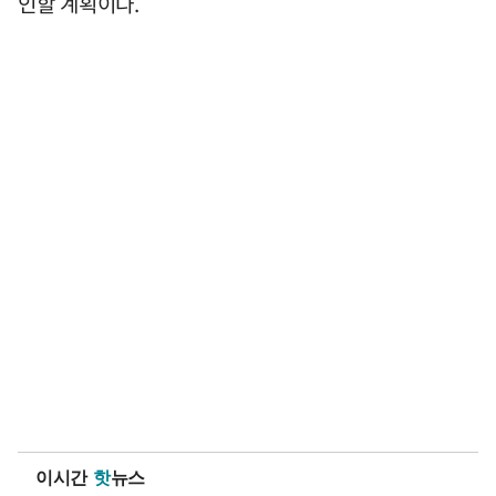
인할 계획이다.
이시간
핫
뉴스