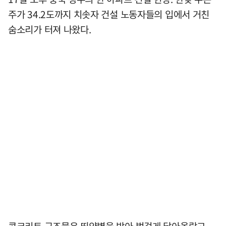
주가 34.2도까지 치솟자 건설 노동자들의 입에서 거친
숨소리가 터져 나왔다.