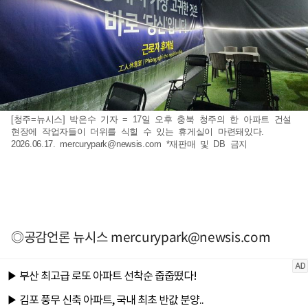
[청주=뉴시스] 박은수 기자 = 17일 오후 충북 청주의 한 아파트 건설
현장에 작업자들이 더위를 식힐 수 있는 휴게실이 마련돼있다.
2026.06.17.
mercurypark@newsis.com
*재판매 및 DB 금지
◎공감언론 뉴시스
mercurypark@newsis.com