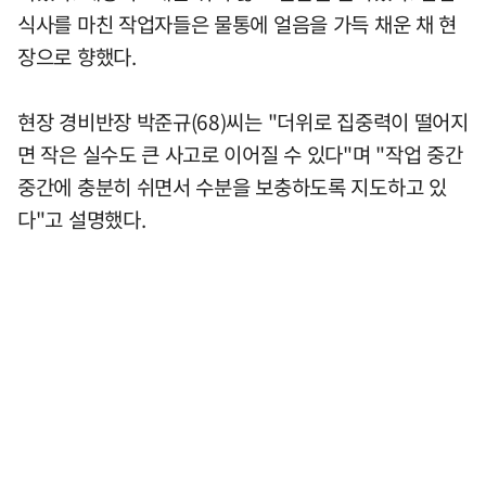
식사를 마친 작업자들은 물통에 얼음을 가득 채운 채 현
장으로 향했다.
현장 경비반장 박준규(68)씨는 "더위로 집중력이 떨어지
면 작은 실수도 큰 사고로 이어질 수 있다"며 "작업 중간
중간에 충분히 쉬면서 수분을 보충하도록 지도하고 있
다"고 설명했다.