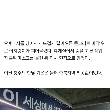
오후 2시를 넘어서자 뜨겁게 달아오른 콘크리트 바닥 위
로 아지랑이가 피어올랐다. 휴게실에서 숨을 고른 작업
자들은 마스크를 올린 뒤 다시 현장으로 향했다.
이날 청주의 한낮 기온은 올해 충북지역 최곳값이었다.