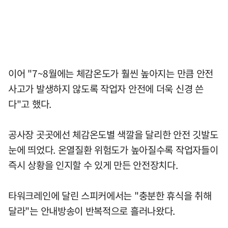
이어 "7~8월에는 체감온도가 훨씬 높아지는 만큼 안전
사고가 발생하지 않도록 작업자 안전에 더욱 신경 쓴
다"고 했다.
공사장 곳곳에선 체감온도별 색깔을 달리한 안전 깃발도
눈에 띄었다. 온열질환 위험도가 높아질수록 작업자들이
즉시 상황을 인지할 수 있게 만든 안전장치다.
타워크레인에 달린 스피커에서는 "충분한 휴식을 취해
달라"는 안내방송이 반복적으로 흘러나왔다.