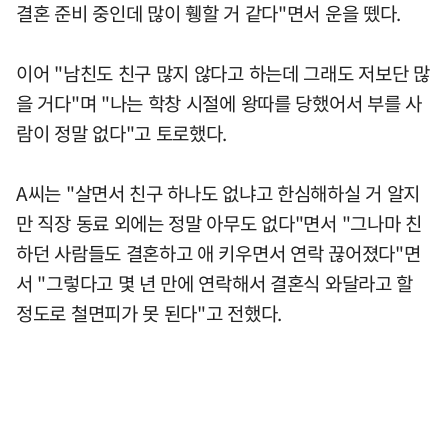
결혼 준비 중인데 많이 휑할 거 같다"면서 운을 뗐다.
이어 "남친도 친구 많지 않다고 하는데 그래도 저보단 많
을 거다"며 "나는 학창 시절에 왕따를 당했어서 부를 사
람이 정말 없다"고 토로했다.
A씨는 "살면서 친구 하나도 없냐고 한심해하실 거 알지
만 직장 동료 외에는 정말 아무도 없다"면서 "그나마 친
하던 사람들도 결혼하고 애 키우면서 연락 끊어졌다"면
서 "그렇다고 몇 년 만에 연락해서 결혼식 와달라고 할
정도로 철면피가 못 된다"고 전했다.