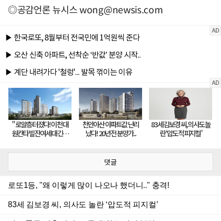
◎공감언론 뉴시스
wong@newsis.com
댓글