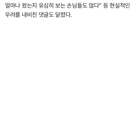
얼마나 왔는지 유심히 보는 손님들도 많다" 등 현실적인
우려를 내비친 댓글도 달렸다.