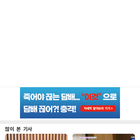
많이 본 기사