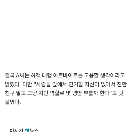
결국 A씨는 하객 대행 아르바이트를 고용할 생각이라고
밝혔다. 다만 "사람들 앞에서 연기할 자신이 없어서 친한
친구 말고 그냥 지인 역할로 몇 명만 부를까 한다"고 덧
붙였다.
이시간
핫
뉴스