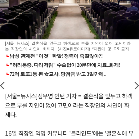
[서울=뉴시스] 결혼식을 앞두고 하객으로 부를 지인이 없어 고민이라
는 직장인의 사연이 화제다. (사진=유토이미지) *재판매 및 DB 금지
[서울=뉴시스]정우영 인턴 기자 = 결혼식을 앞두고 하객
으로 부를 지인이 없어 고민이라는 직장인의 사연이 화
제다.
16일 직장인 익명 커뮤니티 '블라인드'에는 '결혼식에 부