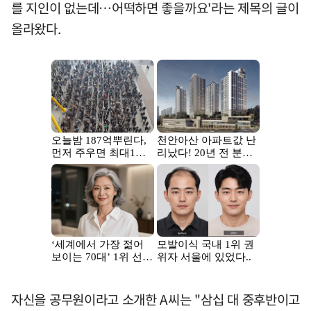
를 지인이 없는데…어떡하면 좋을까요'라는 제목의 글이
올라왔다.
자신을 공무원이라고 소개한 A씨는 "삼십 대 중후반이고