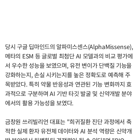
당시 구글 딥마인드의 알파미스센스(AlphaMissense),
메타의 ESM 등 글로벌 최첨단 AI 모델과의 비교 평가에
서 우수한 성능을 보였으며, 유전 변이가 단백질 기능을
강화하는지, 손실 시키는지를 높은 정확도로 예측해 주
목받았다. 특히 약물 반응성과 연관된 기능 변화까지 효
과적으로 구분하며 AI 기반 타깃 발굴 및 신약개발 분야
에서의 활용 가능성을 보였다.
금창원 쓰리빌리언 대표는 "희귀질환 진단 과정에서 축
적한 실제 환자 유전체 데이터와 AI 분석 역량은 신약개