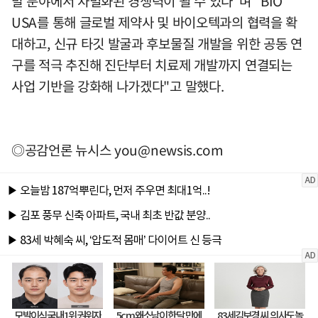
발 분야에서 차별화된 경쟁력이 될 수 있다"며 "BIO
USA를 통해 글로벌 제약사 및 바이오텍과의 협력을 확
대하고, 신규 타깃 발굴과 후보물질 개발을 위한 공동 연
구를 적극 추진해 진단부터 치료제 개발까지 연결되는
사업 기반을 강화해 나가겠다"고 말했다.
◎공감언론 뉴시스
you@newsis.com