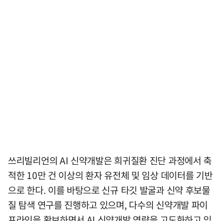
쓰리빌리언의 AI 신약개발은 희귀질환 진단 과정에서 축
적한 10만 건 이상의 환자 유전체 및 임상 데이터를 기반
으로 한다. 이를 바탕으로 신규 타깃 발굴과 신약 후보물
질 탐색 연구를 진행하고 있으며, 다수의 신약개발 파이
프라인을 확보하면서 AI 신약개발 역량을 고도화하고 있