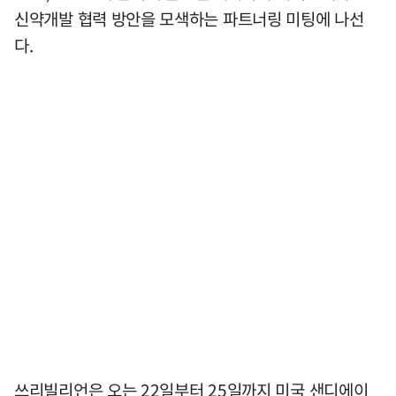
신약개발 협력 방안을 모색하는 파트너링 미팅에 나선
다.
쓰리빌리언은 오는 22일부터 25일까지 미국 샌디에이