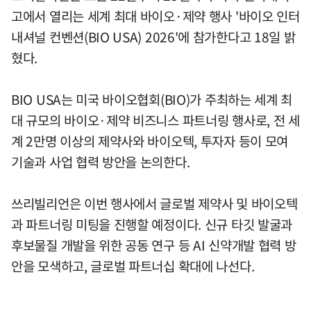
고에서 열리는 세계 최대 바이오·제약 행사 '바이오 인터
내셔널 컨벤션(BIO USA) 2026'에 참가한다고 18일 밝
혔다.
BIO USA는 미국 바이오협회(BIO)가 주최하는 세계 최
대 규모의 바이오·제약 비즈니스 파트너링 행사로, 전 세
계 2만명 이상의 제약사와 바이오텍, 투자자 등이 모여
기술과 사업 협력 방안을 논의한다.
쓰리빌리언은 이번 행사에서 글로벌 제약사 및 바이오텍
과 파트너링 미팅을 진행할 예정이다. 신규 타깃 발굴과
후보물질 개발을 위한 공동 연구 등 AI 신약개발 협력 방
안을 모색하고, 글로벌 파트너십 확대에 나선다.