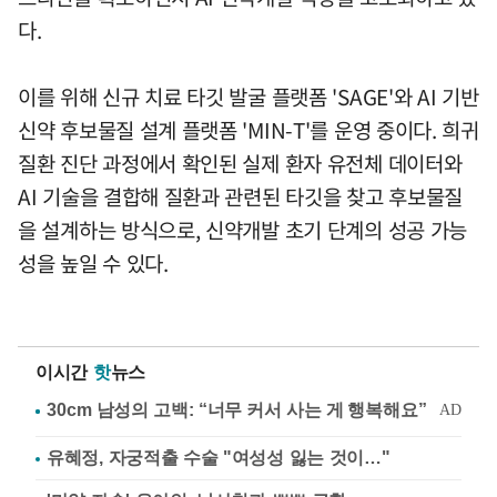
다.
이를 위해 신규 치료 타깃 발굴 플랫폼 'SAGE'와 AI 기반
신약 후보물질 설계 플랫폼 'MIN-T'를 운영 중이다. 희귀
질환 진단 과정에서 확인된 실제 환자 유전체 데이터와
AI 기술을 결합해 질환과 관련된 타깃을 찾고 후보물질
을 설계하는 방식으로, 신약개발 초기 단계의 성공 가능
성을 높일 수 있다.
이시간
핫
뉴스
유혜정, 자궁적출 수술 "여성성 잃는 것이…"