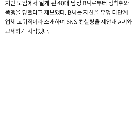
지인 모임에서 알게 된 40대 남성 B씨로부터 성착취와
폭행을 당했다고 제보했다. B씨는 자신을 유명 다단계
업체 고위직이라 소개하며 SNS 컨설팅을 제안해 A씨와
교제하기 시작했다.