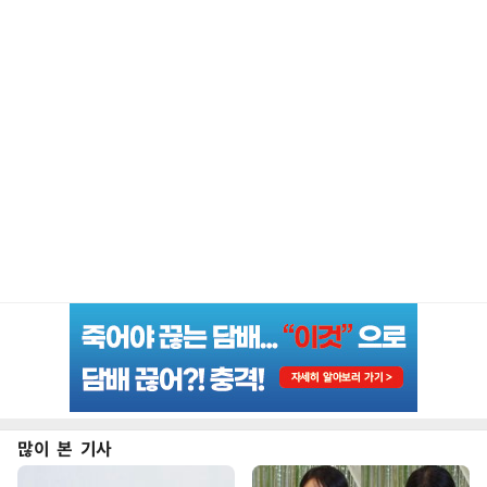
많이 본 기사