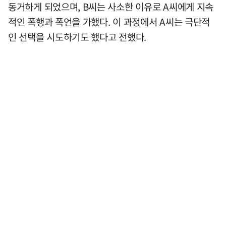
동거하게 되었으며, B씨는 사소한 이유로 A씨에게 지속
적인 폭행과 폭언을 가했다. 이 과정에서 A씨는 극단적
인 선택을 시도하기도 했다고 전했다.