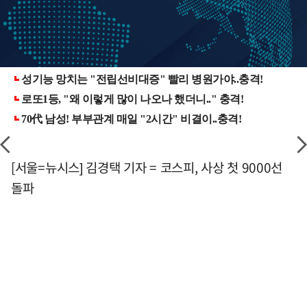
[서울=뉴시스] 김경택 기자 = 코스피, 사상 첫 9000선
돌파