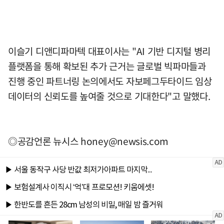
이슬기 디앤디파마텍 대표이사는 "AI 기반 디지털 병리
플랫폼을 통해 확보된 추가 근거는 글로벌 빅파마들과
진행 중인 파트너링 논의에서도 자보페그두타이드 임상
데이터의 신뢰도를 높여줄 것으로 기대한다"고 말했다.
◎공감언론 뉴시스
honey@newsis.com