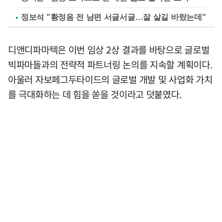
정보석 "황정음 전 남편 서글서글…잘 살길 바랐는데"
디앤디파마텍은 이번 임상 2상 결과를 바탕으로 글로벌
빅파마들과의 전략적 파트너링 논의를 지속할 계획이다.
아울러 자보페그두타이드의 글로벌 개발 및 사업화 가치
를 극대화하는 데 힘을 쏟을 것이라고 덧붙였다.