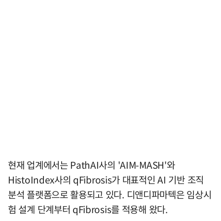
현재 업계에서는 PathAI사의 'AIM-MASH'와
HistoIndex사의 qFibrosis가 대표적인 AI 기반 조직
분석 플랫폼으로 활용되고 있다. 디앤디파마텍은 임상시
험 설계 단계부터 qFibrosis를 적용해 왔다.