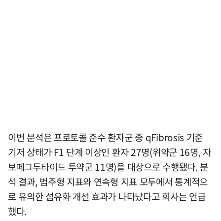
이번 분석은 프로토콜 준수 환자군 중 qFibrosis 기준
기저 상태가 F1 단계 이상인 환자 27명(위약군 16명, 자
보페그두타이드 투약군 11명)을 대상으로 수행됐다. 분
석 결과, 범주형 지표와 연속형 지표 모두에서 통계적으
로 유의한 섬유화 개선 효과가 나타났다고 회사는 언급
했다.