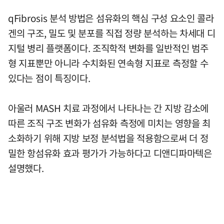
qFibrosis 분석 방법은 섬유화의 핵심 구성 요소인 콜라
겐의 구조, 밀도 및 분포를 직접 정량 분석하는 차세대 디
지털 병리 플랫폼이다. 조직학적 변화를 일반적인 범주
형 지표뿐만 아니라 수치화된 연속형 지표로 측정할 수
있다는 점이 특징이다.
아울러 MASH 치료 과정에서 나타나는 간 지방 감소에
따른 조직 구조 변화가 섬유화 측정에 미치는 영향을 최
소화하기 위해 지방 보정 분석법을 적용함으로써 더 정
밀한 항섬유화 효과 평가가 가능하다고 디앤디파마텍은
설명했다.