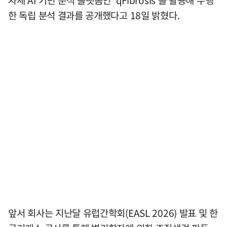
자체 AI 기반 분석 플랫폼인 'qFibrosis'를 활용해 수행
한 독립 분석 결과를 공개했다고 18일 밝혔다.
앞서 회사는 지난달 유럽간학회(EASL 2026) 발표 및 한