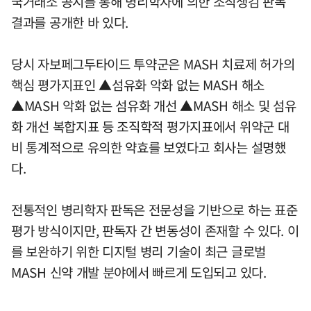
국거래소 공시를 통해 병리학자에 의한 조직생검 판독
결과를 공개한 바 있다.
당시 자보페그두타이드 투약군은 MASH 치료제 허가의
핵심 평가지표인 ▲섬유화 악화 없는 MASH 해소
▲MASH 악화 없는 섬유화 개선 ▲MASH 해소 및 섬유
화 개선 복합지표 등 조직학적 평가지표에서 위약군 대
비 통계적으로 유의한 약효를 보였다고 회사는 설명했
다.
전통적인 병리학자 판독은 전문성을 기반으로 하는 표준
평가 방식이지만, 판독자 간 변동성이 존재할 수 있다. 이
를 보완하기 위한 디지털 병리 기술이 최근 글로벌
MASH 신약 개발 분야에서 빠르게 도입되고 있다.