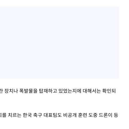
교란 장치나 폭발물을 탑재하고 있었는지에 대해서는 확인되
를 치르는 한국 축구 대표팀도 비공개 훈련 도중 드론이 등