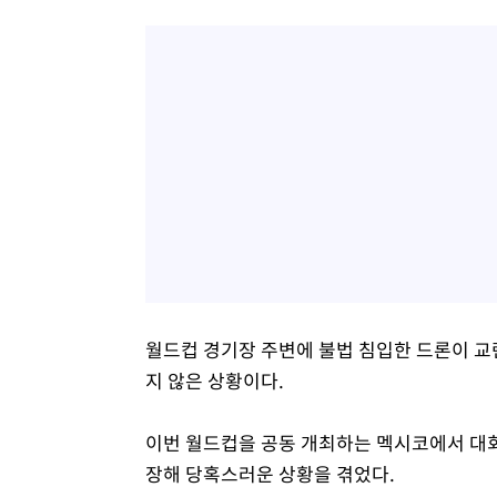
월드컵 경기장 주변에 불법 침입한 드론이 
지 않은 상황이다.
이번 월드컵을 공동 개최하는 멕시코에서 대회
장해 당혹스러운 상황을 겪었다.