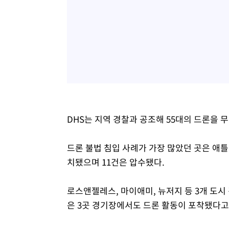
DHS는 지역 경찰과 공조해 55대의 드론을 
드론 불법 침입 사례가 가장 많았던 곳은 애틀
치됐으며 11건은 압수됐다.
로스앤젤레스, 마이애미, 뉴저지 등 3개 도시
은 3곳 경기장에서도 드론 활동이 포착됐다고