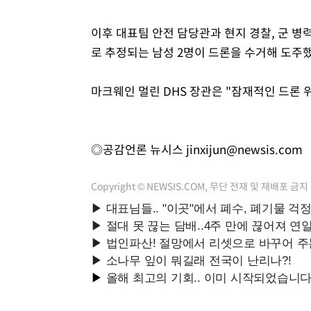
이후 대표팀 안전 담당관과 현지 경찰, 군 
로 추정되는 남성 2명이 드론을 수거해 도주했
마크웨인 멀린 DHS 장관은 "잠재적인 드론
◎공감언론 뉴시스
jinxijun@newsis.com
Copyright © NEWSIS.COM, 무단 전재 및 재배포 금지