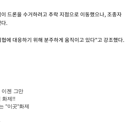
병력이 드론을 수거하려고 추락 지점으로 이동했으나, 조종자
다.
 위협에 대응하기 위해 분주하게 움직이고 있다"고 강조했다.