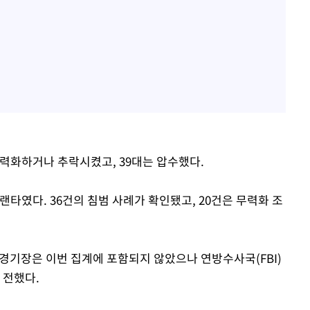
무력화하거나 추락시켰고, 39대는 압수했다.
랜타였다. 36건의 침범 사례가 확인됐고, 20건은 무력화 조
 경기장은 이번 집계에 포함되지 않았으나 연방수사국(FBI)
 전했다.