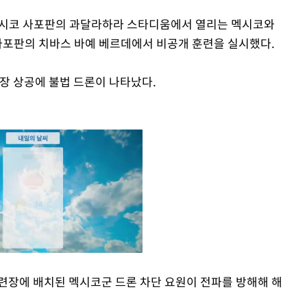
 멕시코 사포판의 과달라하라 스타디움에서 열리는 멕시코와
 사포판의 치바스 바예 베르데에서 비공개 훈련을 실시했다.
장 상공에 불법 드론이 나타났다.
련장에 배치된 멕시코군 드론 차단 요원이 전파를 방해해 해
Mute