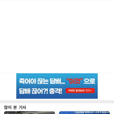
많이 본 기사