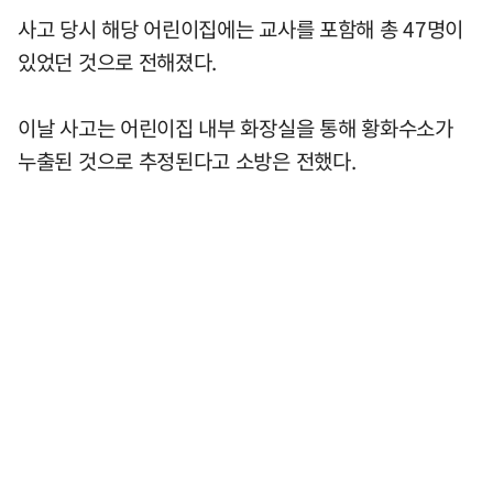
사고 당시 해당 어린이집에는 교사를 포함해 총 47명이
있었던 것으로 전해졌다.
이날 사고는 어린이집 내부 화장실을 통해 황화수소가
누출된 것으로 추정된다고 소방은 전했다.