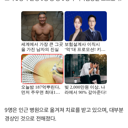
9명은 인근 병원으로 옮겨져 치료를 받고 있으며, 대부분
경상인 것으로 전해졌다.