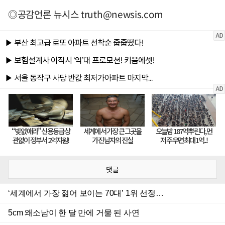
◎공감언론 뉴시스
truth@newsis.com
댓글