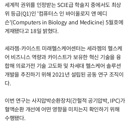
세계적 권위를 인정받는 SCIE급 학술지 중에서도 최상
위 등급(Q1)인 '컴퓨터스 인 바이올로지 앤 메디
슨'(Computers in Biology and Medicine) 5월호에
게재됐다고 18일 밝혔다.
세라젬-카이스트 미래헬스케어센터는 세라젬의 헬스케
어 비즈니스 역량과 카이스트가 보유한 혁신 기술을 융
합해 의료가전 기술 고도화 및 차세대 헬스케어 솔루션
개발을 추진하기 위해 2021년 설립된 공동 연구 조직이
다.
이번 연구는 사지압박순환장치(간헐적 공기압박, IPC)가
혈액순환 개선에 어떤 영향을 미치는지 확인하기 위해
수행됐다.