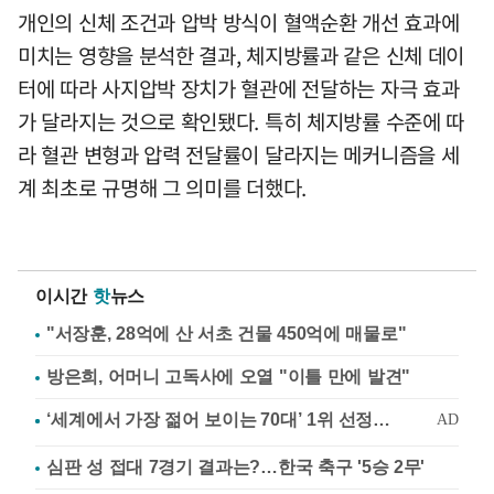
개인의 신체 조건과 압박 방식이 혈액순환 개선 효과에
미치는 영향을 분석한 결과, 체지방률과 같은 신체 데이
터에 따라 사지압박 장치가 혈관에 전달하는 자극 효과
가 달라지는 것으로 확인됐다. 특히 체지방률 수준에 따
라 혈관 변형과 압력 전달률이 달라지는 메커니즘을 세
계 최초로 규명해 그 의미를 더했다.
이시간
핫
뉴스
"서장훈, 28억에 산 서초 건물 450억에 매물로"
방은희, 어머니 고독사에 오열 "이틀 만에 발견"
심판 성 접대 7경기 결과는?…한국 축구 '5승 2무'