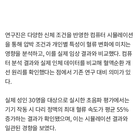
연구진은 다양한 신체 조건을 반영한 컴퓨터 시뮬레이션
을 통해 압박 조건과 개인별 특성이 혈류 변화에 미치는
영향을 분석하고, 이를 실제 임상 결과와 비교했다. 컴퓨
터 분석 결과와 실제 인체 데이터를 비교해 혈액순환 개
선 원리를 확인했다는 점에서 기존 연구 대비 의미가 있
다.
실제 성인 30명을 대상으로 실시한 초음파 평가에서는
기기 작동 시 다리 정맥의 최대 혈류 속도가 평균 55%
증가하는 결과가 확인됐으며, 이는 시뮬레이션 결과와
일관된 경향을 보였다.