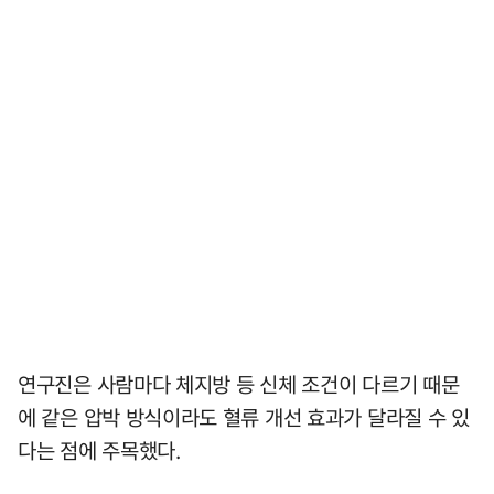
연구진은 사람마다 체지방 등 신체 조건이 다르기 때문
에 같은 압박 방식이라도 혈류 개선 효과가 달라질 수 있
다는 점에 주목했다.