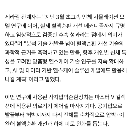
세라젬 관계자는 "지난 3월 초고속 인체 시뮬레이션 모
델 연구에 이어, 실제 혈액순환 개선 메커니즘까지 규명
하고 임상적으로 검증한 후속 성과라는 점에서 의미가
있다"며 "분석 기술 개발을 넘어 혈액순환 개선 기술의
과학적 근거를 축적하고 있는 만큼, 향후 개인별 신체 특
성을 고려한 맞춤형 헬스케어 기술 연구를 지속 확대하
고, AI 및 데이터 기반 헬스케어 솔루션 개발에도 활용해
나갈 계획"이라고 말했다.
이번 연구에 사용된 사지압박순환장치는 마스터 V 컬렉
션에 적용된 의료기기 에어셀 마사지기다. 공기압으로
발끝부터 허벅지까지 다리 전체를 순차적으로 압박·이
완해 혈액순환 개선과 하체 피로 완화를 돕는다.