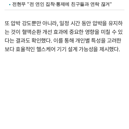
전현무 "전 연인 집착·통제에 친구들과 연락 끊겨"
또 압박 강도뿐만 아니라, 일정 시간 동안 압박을 유지하
는 것이 혈액순환 개선 효과에 중요한 영향을 미칠 수 있
다는 결과도 확인했다. 이를 통해 개인별 특성을 고려한
보다 효율적인 헬스케어 기기 설계 가능성을 제시했다.