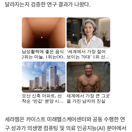
달라지는지 검증한 연구 결과가 나왔다.
세라젬은 카이스트 미래헬스케어센터와 공동 수행한 연
구 성과가 의생명 컴퓨팅 및 의료 인공지능(AI) 분야에서