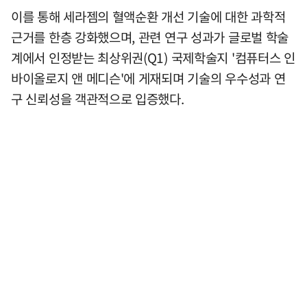
이를 통해 세라젬의 혈액순환 개선 기술에 대한 과학적
근거를 한층 강화했으며, 관련 연구 성과가 글로벌 학술
계에서 인정받는 최상위권(Q1) 국제학술지 '컴퓨터스 인
바이올로지 앤 메디슨'에 게재되며 기술의 우수성과 연
구 신뢰성을 객관적으로 입증했다.