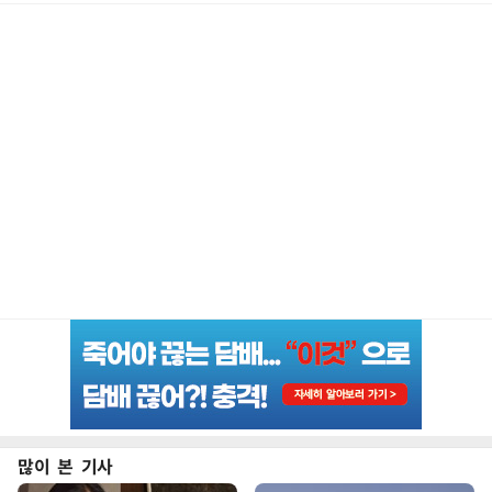
많이 본 기사