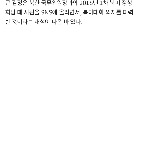
근 김정은 북한 국무위원장과의 2018년 1차 북미 정상
회담 때 사진을 SNS에 올리면서, 북미대화 의지를 피력
한 것이라는 해석이 나온 바 있다.