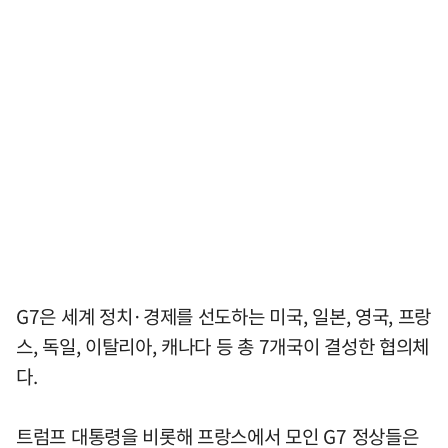
G7은 세계 정치·경제를 선도하는 미국, 일본, 영국, 프랑
스, 독일, 이탈리아, 캐나다 등 총 7개국이 결성한 협의체
다.
트럼프 대통령을 비롯해 프랑스에서 모인 G7 정상들은