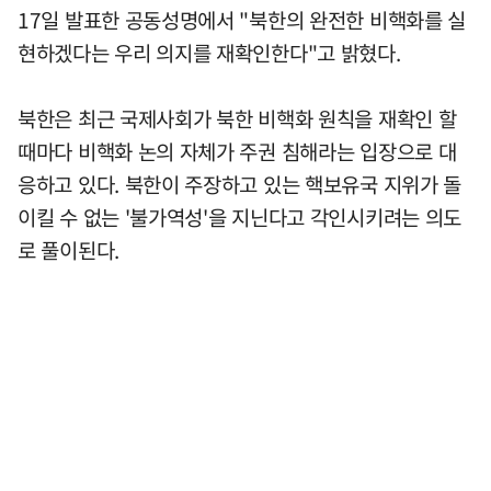
17일 발표한 공동성명에서 "북한의 완전한 비핵화를 실
현하겠다는 우리 의지를 재확인한다"고 밝혔다.
북한은 최근 국제사회가 북한 비핵화 원칙을 재확인 할
때마다 비핵화 논의 자체가 주권 침해라는 입장으로 대
응하고 있다. 북한이 주장하고 있는 핵보유국 지위가 돌
이킬 수 없는 '불가역성'을 지닌다고 각인시키려는 의도
로 풀이된다.