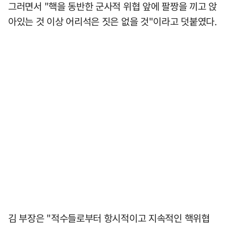
그러면서 "핵을 동반한 군사적 위협 앞에 팔짱을 끼고 앉
아있는 것 이상 어리석은 짓은 없을 것"이라고 덧붙였다.
김 부장은 "적수들로부터 항시적이고 지속적인 핵위협