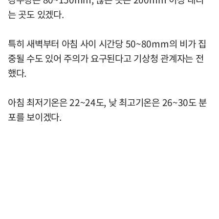
는 곳도 있겠다.
특히 새벽부터 아침 사이 시간당 50~80mm의 비가 집
중될 수도 있어 주의가 요구된다고 기상청 관계자는 전
했다.
아침 최저기온은 22~24도, 낮 최고기온은 26~30도 분
포를 보이겠다.