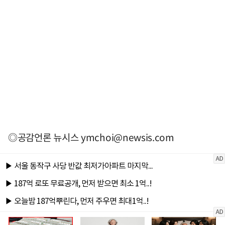
◎공감언론 뉴시스
ymchoi@newsis.com