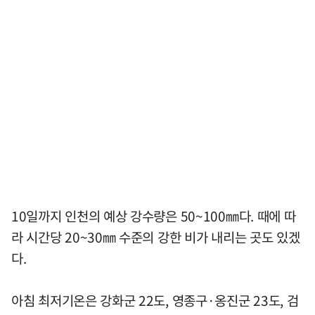
10일까지 인천의 예상 강수량은 50~100㎜다. 때에 따
라 시간당 20~30㎜ 수준의 강한 비가 내리는 곳도 있겠
다.
아침 최저기온은 강화군 22도, 영종구·옹진군 23도, 검