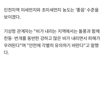
인천지역 미세먼지와 초미세먼지 농도는 '좋음' 수준을
보이겠다.
기상청 관계자는 "비가 내리는 지역에서는 돌풍과 함께
천둥·번개를 동반한 강하고 많은 비가 내리면서 피해가
우려된다"며 "안전에 각별히 유의하기 바란다"고 말했
다.