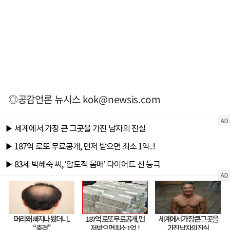
◎공감언론 뉴시스
kok@newsis.com