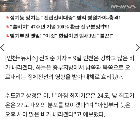
[인천=뉴시스] 전예준 기자 = 9일 인천은 강하고 많은 비
가 내리겠다. 하늘은 중부지방에서 남쪽과 북쪽으로 오
르내리는 정체전선의 영향을 받아 대체로 흐리겠다.
수도권기상청은 이날 "아침 최저기온은 24도, 낮 최고기
온은 27도 내외의 분포를 보이겠다"며 "아침부터 늦은
오후 사이 많은 비가 내리겠다"고 예보했다.