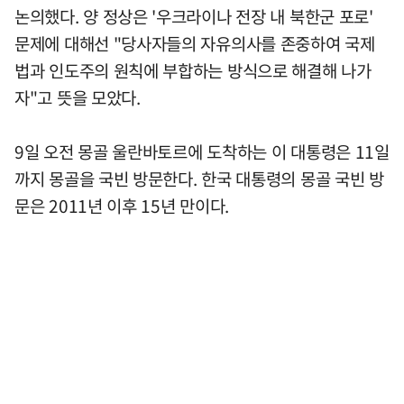
논의했다. 양 정상은 '우크라이나 전장 내 북한군 포로'
문제에 대해선 "당사자들의 자유의사를 존중하여 국제
법과 인도주의 원칙에 부합하는 방식으로 해결해 나가
자"고 뜻을 모았다.
9일 오전 몽골 울란바토르에 도착하는 이 대통령은 11일
까지 몽골을 국빈 방문한다. 한국 대통령의 몽골 국빈 방
문은 2011년 이후 15년 만이다.