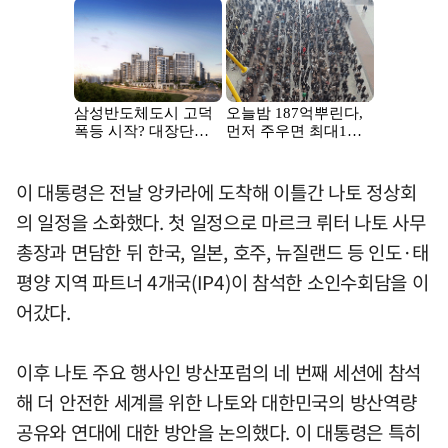
이 대통령은 전날 앙카라에 도착해 이틀간 나토 정상회
의 일정을 소화했다. 첫 일정으로 마르크 뤼터 나토 사무
총장과 면담한 뒤 한국, 일본, 호주, 뉴질랜드 등 인도·태
평양 지역 파트너 4개국(IP4)이 참석한 소인수회담을 이
어갔다.
이후 나토 주요 행사인 방산포럼의 네 번째 세션에 참석
해 더 안전한 세계를 위한 나토와 대한민국의 방산역량
공유와 연대에 대한 방안을 논의했다. 이 대통령은 특히