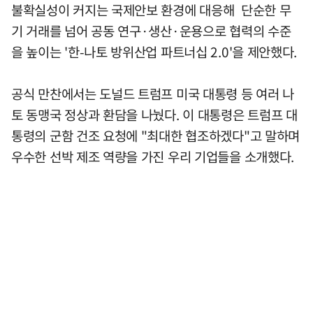
불확실성이 커지는 국제안보 환경에 대응해 단순한 무
기 거래를 넘어 공동 연구·생산·운용으로 협력의 수준
을 높이는 '한-나토 방위산업 파트너십 2.0'을 제안했다.
공식 만찬에서는 도널드 트럼프 미국 대통령 등 여러 나
토 동맹국 정상과 환담을 나눴다. 이 대통령은 트럼프 대
통령의 군함 건조 요청에 "최대한 협조하겠다"고 말하며
우수한 선박 제조 역량을 가진 우리 기업들을 소개했다.