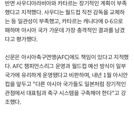
반면 사우디아라비아와 카타르는 장기적인 계획이 부족
했다고 지적했다. 사우디는 월드컵 직전 감독을 교체하
는 등 일관성이 부족했고, 카타르는 캐나다에 0-6으로
패하며 아시아 국가 가운데 가장 충격적인 결과를 남겼
다고 평가했다.
신문은 아시아축구연맹(AFC)에도 책임이 있다고 지적했
다. AFC 챔피언스리그 운영과 월드컵 예선 방식이 일부
국가에 유리하게 운영됐다고 비판하며, 내년 1월 아시안
컵을 앞두고 "다른 아시아 국가들도 일본처럼 장기적인
관점에서 대표팀과 축구 시스템을 구축해야 한다"고 강
조했다.