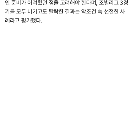
인 준비가 어려웠던 점을 고려해야 한다며, 조별리그 3경
기를 모두 비기고도 탈락한 결과는 악조건 속 선전한 사
례라고 평가했다.