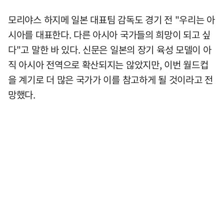
모리야스 하지메 일본 대표팀 감독도 경기 전 "우리는 아
시아를 대표한다. 다른 아시아 국가들의 희망이 되고 싶
다"고 말한 바 있다. 신문은 일본의 장기 육성 모델이 아
직 아시아 전역으로 확산되지는 않았지만, 이번 월드컵
을 계기로 더 많은 국가가 이를 참고하게 될 것이라고 전
망했다.