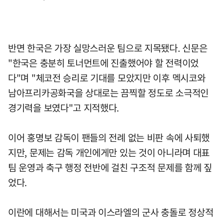
반면 한국은 가장 실망스러운 팀으로 지목됐다. 신문은
"한국은 충분히 토너먼트에 진출했어야 할 전력이었
다"며 "체코전 승리로 기대를 모았지만 이후 멕시코와
남아프리카공화국을 상대로는 끔찍할 정도로 소극적인
경기력을 보였다"고 지적했다.
이어 홍명보 감독이 팬들의 전례 없는 비판 속에 사퇴했
지만, 문제는 감독 개인에게만 있는 것이 아니라며 대표
팀 운영과 축구 행정 전반에 걸친 구조적 문제를 함께 짚
었다.
이란에 대해서는 미국과 이스라엘의 군사 충돌로 정상적