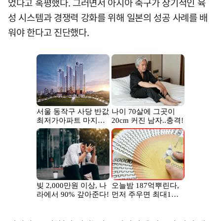
었다고 혹평했다. 그러면서 아시아 축구가 장기적인 육
성 시스템과 경쟁력 강화를 위해 일본의 성공 사례를 배
워야 한다고 진단했다.