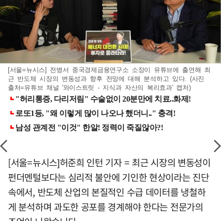
[서울=뉴시스] 전병서 중국경제금융연구소 소장이 유튜브에 출연해 최
근 반도체 시장의 변동성과 향후 전망에 대해 분석하고 있다. (사진
출처=유튜브 채널 '와이스트릿 - 지식과 자산의 복리효과' 캡처)
[서울=뉴시스]허준희 인턴 기자 = 최근 시장의 변동성이
펀더멘털보다는 심리적 불안에 기인한 현상이라는 진단
속에서, 반도체 산업의 본질적인 수급 데이터를 냉철하
게 분석하며 과도한 공포를 경계해야 한다는 전문가의