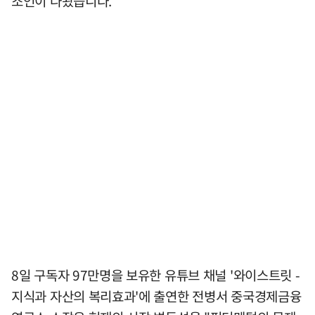
조언이 나왔습니다.
8일 구독자 97만명을 보유한 유튜브 채널 '와이스트릿 -
지식과 자산의 복리효과'에 출연한 전병서 중국경제금융