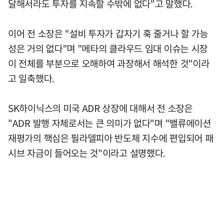
달해서라도 투자를 지속할 수밖에 없다"고 말했다.
이어 전 소장은 "설비 투자가 갑자기 훅 줄거나 할 가능
성은 거의 없다"며 "메타의 클라우드 임대 이슈는 시장
이 전체를 부분으로 오해하여 과장해서 해석한 것"이라
고 일축했다.
SK하이닉스의 미국 ADR 상장에 대해서 전 소장은
"ADR 발행 자체로서는 큰 의미가 없다"며 "밸류에이션
재평가의 핵심은 필라델피아 반도체 지수에 편입되어 패
시브 자금이 들어오는 것"이라고 설명했다.