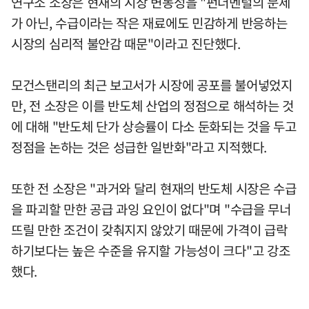
연구소 소장은 현재의 시장 변동성을 "펀더멘털의 문제
가 아닌, 수급이라는 작은 재료에도 민감하게 반응하는
시장의 심리적 불안감 때문"이라고 진단했다.
모건스탠리의 최근 보고서가 시장에 공포를 불어넣었지
만, 전 소장은 이를 반도체 산업의 정점으로 해석하는 것
에 대해 "반도체 단가 상승률이 다소 둔화되는 것을 두고
정점을 논하는 것은 성급한 일반화"라고 지적했다.
또한 전 소장은 "과거와 달리 현재의 반도체 시장은 수급
을 파괴할 만한 공급 과잉 요인이 없다"며 "수급을 무너
뜨릴 만한 조건이 갖춰지지 않았기 때문에 가격이 급락
하기보다는 높은 수준을 유지할 가능성이 크다"고 강조
했다.