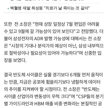
백혈병 재발 최성원 "치료가 날 죽이는 것 같아"
또한 전 소장은 "현재 상장 일정상 7월 편입은 어려울
수 있고 9월에 갈 가능성이 있어 보인다"고 전망했다. 더
불어 삼성전자의 ADR 발행 가능성에 대해서는 전 소장
은 "시장의 기대나 분석가의 예상이 아닌, 삼성 내부적으
로 절박성이나 필요성이 있어야 가능하다"며 신중한 입
장을 보였다.
결국 반도체 사이클은 실물 경기보다 6개월 먼저 움직이
는 만큼, 지금은 공포에 휩쓸리기보다 냉철하게 데이터
의 추이를 지켜봐야 할 시점이다. 전 소장은 "반도체는
사이클 산업이라 변동성이 무척 크다"며 "CSP들의 분기
별 가이드라인과 HBM 매출 비중 변화라는 본질적인 공