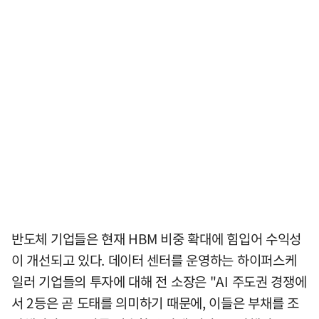
반도체 기업들은 현재 HBM 비중 확대에 힘입어 수익성
이 개선되고 있다. 데이터 센터를 운영하는 하이퍼스케
일러 기업들의 투자에 대해 전 소장은 "AI 주도권 경쟁에
서 2등은 곧 도태를 의미하기 때문에, 이들은 부채를 조