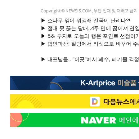
Copyright © NEWSIS.COM, 무단 전재 및 재배포 금지