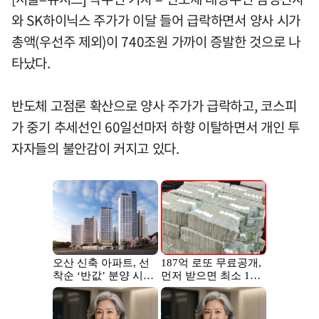
와 SK하이닉스 주가가 이달 들어 급락하면서 양사 시가
총액(우선주 제외)이 740조원 가까이 증발한 것으로 나
타났다.
반도체 고점론 확산으로 양사 주가가 급락하고, 코스피
가 중기 추세선인 60일선마저 하향 이탈하면서 개인 투
자자들의 불안감이 커지고 있다.