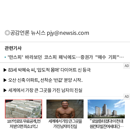
◎공감언론 뉴시스
pjy@newsis.com
관련기사
'만스피' 바라보던 코스피 패닉에도…증권가 "매수 기회" 왜?