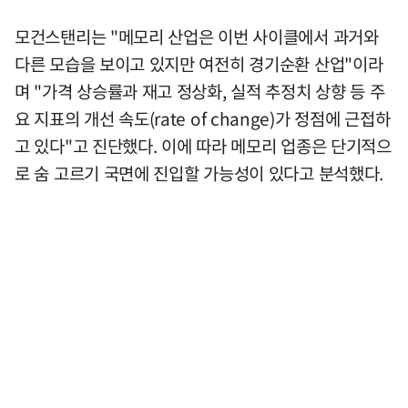
모건스탠리는 "메모리 산업은 이번 사이클에서 과거와
다른 모습을 보이고 있지만 여전히 경기순환 산업"이라
며 "가격 상승률과 재고 정상화, 실적 추정치 상향 등 주
요 지표의 개선 속도(rate of change)가 정점에 근접하
고 있다"고 진단했다. 이에 따라 메모리 업종은 단기적으
로 숨 고르기 국면에 진입할 가능성이 있다고 분석했다.