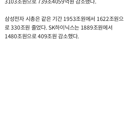
3103조원으로 739조4059억원 감소했다.
삼성전자 시총은 같은 기간 1953조원에서 1622조원으
로 330조원 줄었다. SK하이닉스는 1889조원에서
1480조원으로 409조원 감소했다.