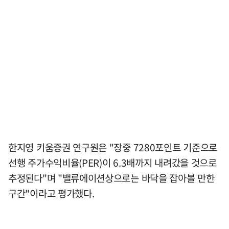
한지영 키움증권 연구원은 "장중 7280포인트 기준으로
선행 주가수익비율(PER)이 6.3배까지 내려갔을 것으로
추정된다"며 "밸류에이션상으로는 바닥을 잡아볼 만한
구간"이라고 평가했다.