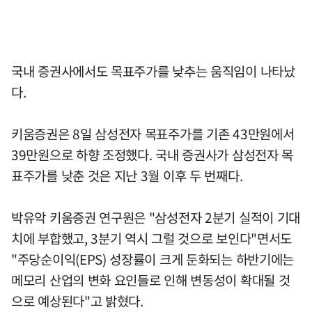
국내 증권사에서도 목표주가를 낮추는 움직임이 나타났
다.
키움증권은 8일 삼성전자 목표주가를 기존 43만원에서
39만원으로 하향 조정했다. 국내 증권사가 삼성전자 목
표주가를 낮춘 것은 지난 3월 이후 두 번째다.
박유악 키움증권 연구원은 "삼성전자 2분기 실적이 기대
치에 부합했고, 3분기 역시 그럴 것으로 보인다"면서도
"주당순이익(EPS) 성장률이 크게 둔화되는 하반기에는
메모리 산업의 변화 요인들로 인해 변동성이 확대될 것
으로 예상된다"고 밝혔다.