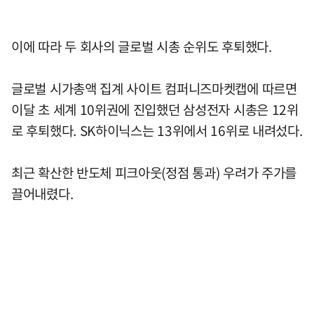
이에 따라 두 회사의 글로벌 시총 순위도 후퇴했다.
글로벌 시가총액 집계 사이트 컴퍼니즈마켓캡에 따르면
이달 초 세계 10위권에 진입했던 삼성전자 시총은 12위
로 후퇴했다. SK하이닉스는 13위에서 16위로 내려섰다.
최근 확산한 반도체 피크아웃(정점 통과) 우려가 주가를
끌어내렸다.