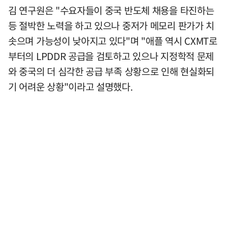
김 연구원은 "수요자들이 중국 반도체 채용을 타진하는
등 절박한 노력을 하고 있으나 중저가 메모리 판가가 치
솟으며 가능성이 낮아지고 있다"며 "애플 역시 CXMT로
부터의 LPDDR 공급을 검토하고 있으나 지정학적 문제
와 중국의 더 심각한 공급 부족 상황으로 인해 현실화되
기 어려운 상황"이라고 설명했다.