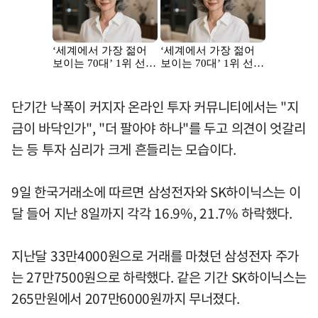
단기간 낙폭이 커지자 온라인 투자 커뮤니티에서는 "지
금이 바닥인가", "더 팔아야 하나"를 두고 의견이 엇갈리
는 등 투자 심리가 크게 흔들리는 모습이다.
9일 한국거래소에 따르면 삼성전자와 SK하이닉스는 이
달 들어 지난 8일까지 각각 16.9%, 21.7% 하락했다.
지난달 33만4000원으로 거래를 마쳤던 삼성전자 주가
는 27만7500원으로 하락했다. 같은 기간 SK하이닉스는
265만원에서 207만6000원까지 무너졌다.