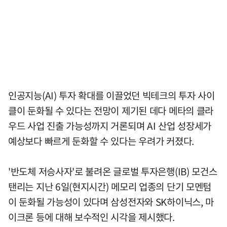
인공지능(AI) 투자 확대를 이끌었던 빅테크의 투자 사이
클이 둔화될 수 있다는 전망이 제기된 데다 메타의 클라
우드 사업 진출 가능성까지 거론되며 AI 산업 성장세가
예상보다 빠르게 둔화할 수 있다는 우려가 커졌다.
'반도체 저승사자'로 불려온 글로벌 투자은행(IB) 모건스
탠리는 지난 6일(현지시간) 메모리 업종의 단기 모멘텀
이 둔화될 가능성이 있다며 삼성전자와 SK하이닉스, 마
이크론 등에 대해 보수적인 시각을 제시했다.