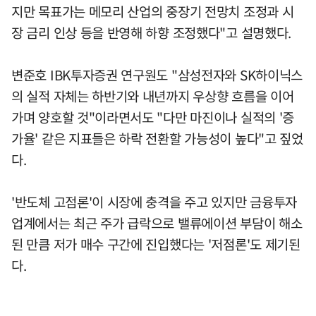
지만 목표가는 메모리 산업의 중장기 전망치 조정과 시
장 금리 인상 등을 반영해 하향 조정했다"고 설명했다.
변준호 IBK투자증권 연구원도 "삼성전자와 SK하이닉스
의 실적 자체는 하반기와 내년까지 우상향 흐름을 이어
가며 양호할 것"이라면서도 "다만 마진이나 실적의 '증
가율' 같은 지표들은 하락 전환할 가능성이 높다"고 짚었
다.
'반도체 고점론'이 시장에 충격을 주고 있지만 금융투자
업계에서는 최근 주가 급락으로 밸류에이션 부담이 해소
된 만큼 저가 매수 구간에 진입했다는 '저점론'도 제기된
다.