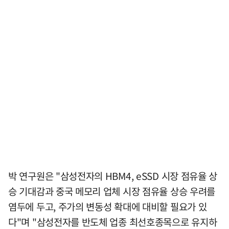
박 연구원은 "삼성전자의 HBM4, eSSD 시장 점유율 상
승 기대감과 중국 메모리 업체 시장 점유율 상승 우려를
염두에 두고, 주가의 변동성 확대에 대비할 필요가 있
다"며 "삼성전자를 반도체 업종 최선호종목으로 유지하