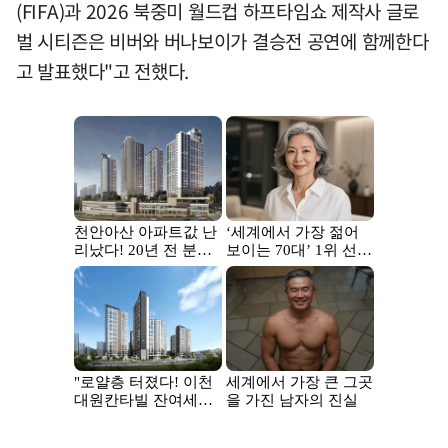
(FIFA)과 2026 북중미 월드컵 하프타임쇼 제작사 글로
벌 시티즌은 비버와 버나보이가 결승전 공연에 함께한다
고 발표했다"고 전했다.