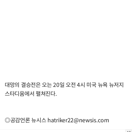
대망의 결승전은 오는 20일 오전 4시 미국 뉴욕 뉴저지
스타디움에서 펼쳐진다.
◎공감언론 뉴시스
hatriker22@newsis.com