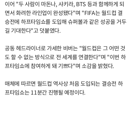
이어 "두 사람이 마돈나, 샤키라, BTS 등과 함께하게 되
면서 화려한 라인업이 완성됐다"며 "FIFA는 월드컵 결
승전에 하프타임쇼를 도입해 슈퍼볼과 같은 성공을 거두
길 기대한다"고 덧붙였다.
공동 헤드라이너로 가세한 비버는 "월드컵은 그 어떤 것
도 할 수 없는 방식으로 전 세계를 연결한다"며 "이번 하
프타임쇼에 참여하게 돼 기쁘다"며 소감을 밝혔다.
매체에 따르면 월드컵 역사상 처음 도입되는 결승전 하
프타임쇼는 11분간 진행될 예정이다.