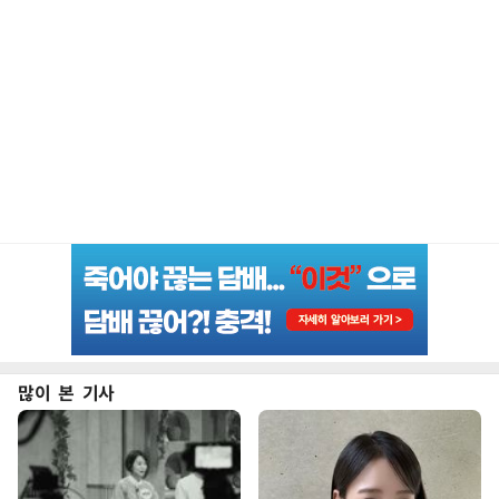
많이 본 기사