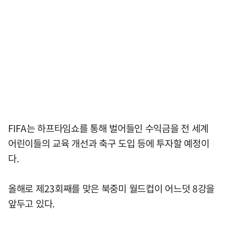
FIFA는 하프타임쇼를 통해 벌어들인 수익금을 전 세계
어린이들의 교육 개선과 축구 도입 등에 투자할 예정이
다.
올해로 제23회째를 맞은 북중미 월드컵이 어느덧 8강을
앞두고 있다.