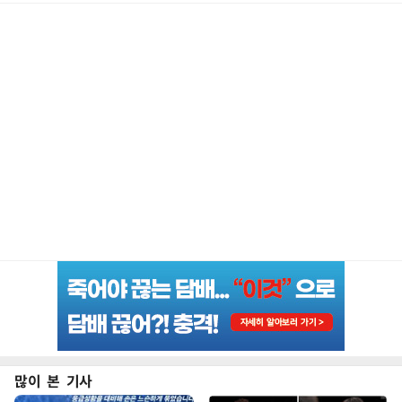
많이 본 기사