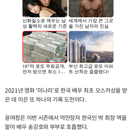
2021년 영화 '미나리'로 한국 배우 최초 오스카상을 받
은 데 이은 또 하나의 기록 도전이다.
윤여정은 이번 시즌에서 억만장자 한국인 박 회장 역을
맡아 배우 송강호와 부부로 호흡했다.